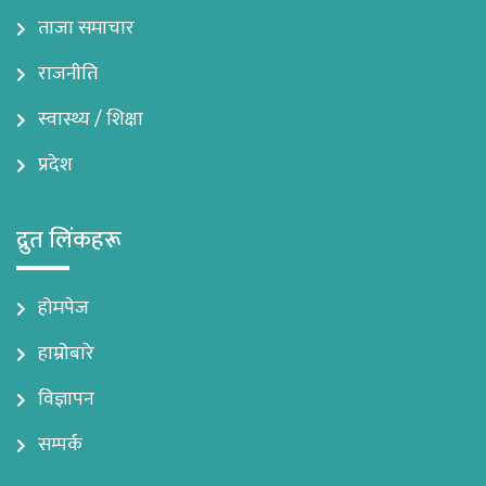
ताजा समाचार
राजनीति
स्वास्थ्य / शिक्षा
प्रदेश
द्रुत लिंकहरू
होमपेज
हाम्रोबारे
विज्ञापन
सम्पर्क