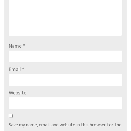
Name
*
Email
*
Website
Save my name, email, and website in this browser for the