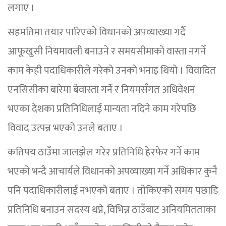
लगाए ।
सहमतिमा तयार पारिएको विधानको अपव्याख्या गर्दै
आफूखुसी नियमावली बनाउने र समयसीमाको वास्ता नगर्ने
काम केही पदाधिकारीले गरेको उनको भनाइ थियो । विवादित
एनसिसीका बारेमा बेवास्ता गर्ने र नियमसँगत अधिवेशन
भएका देशका प्रतिनिधिलाई मान्यता नदिने काम गरेपछि
विवाद उत्पन्न भएको उनले बताए ।
कतिपय ठाउँमा जालझेल गरेर प्रतिनिधि हेरफेर गर्ने काम
भएको भन्दै आचार्यले विधानको अपव्याख्या गर्ने अधिकार कुनै
पनि पदाधिकारीलाई नभएको बताए । तोकिएको समय पछाडि
प्रतिनिधि बनाउन सदस्य थप्ने, विभिन्न ठाउँबाट अनियमितताका