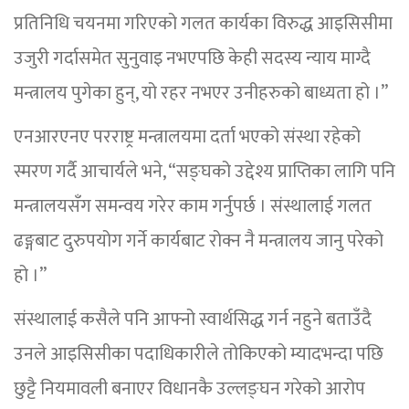
प्रतिनिधि चयनमा गरिएको गलत कार्यका विरुद्ध आइसिसीमा
उजुरी गर्दासमेत सुनुवाइ नभएपछि केही सदस्य न्याय माग्दै
मन्त्रालय पुगेका हुन्, यो रहर नभएर उनीहरुको बाध्यता हो ।”
एनआरएनए परराष्ट्र मन्त्रालयमा दर्ता भएको संस्था रहेको
स्मरण गर्दै आचार्यले भने, “सङ्घको उद्देश्य प्राप्तिका लागि पनि
मन्त्रालयसँग समन्वय गरेर काम गर्नुपर्छ । संस्थालाई गलत
ढङ्गबाट दुरुपयोग गर्ने कार्यबाट रोक्न नै मन्त्रालय जानु परेको
हो ।”
संस्थालाई कसैले पनि आफ्नो स्वार्थसिद्ध गर्न नहुने बताउँदै
उनले आइसिसीका पदाधिकारीले तोकिएको म्यादभन्दा पछि
छुट्टै नियमावली बनाएर विधानकै उल्लङ्घन गरेको आरोप