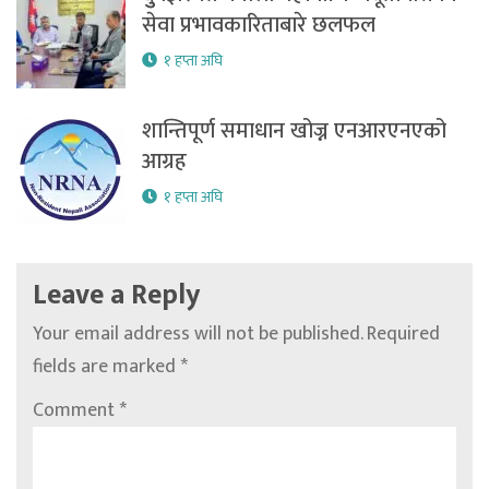
सेवा प्रभावकारिताबारे छलफल
१ हप्ता अघि
शान्तिपूर्ण समाधान खोज्न एनआरएनएको
आग्रह
१ हप्ता अघि
Leave a Reply
Your email address will not be published.
Required
fields are marked
*
Comment
*