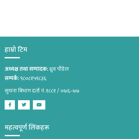
हाम्रो टिम
अध्यक्ष तथा सम्पादक:
ध्रुव पौडेल
सम्पर्क:
९८०८१५९८३६
सुचना बिभाग दर्ता नं. १८८१ / ०७६–७७
Facebook
Twitter
Youtube
महत्वपूर्ण लिंकहरू