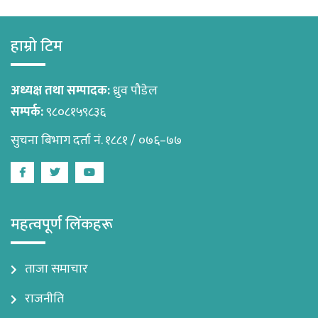
हाम्रो टिम
अध्यक्ष तथा सम्पादक:
ध्रुव पौडेल
सम्पर्क:
९८०८१५९८३६
सुचना बिभाग दर्ता नं. १८८१ / ०७६–७७
Facebook
Twitter
Youtube
महत्वपूर्ण लिंकहरू
ताजा समाचार
राजनीति