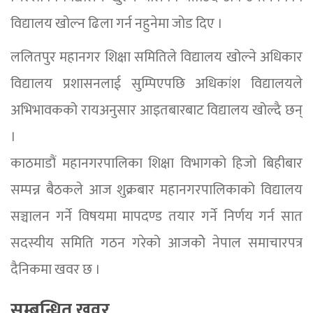
विद्यालय खोल्न ढिला गर्न नहुनेमा जोड दिए ।
ललितपुर महानगर शिक्षा समितिले विद्यालय खोल्ने अधिकार
विद्यालय प्रशासनलाई सुम्पिएपछि अधिकांश विद्यालयले
अभिभावकको रायअनुसार आइतबारबाट विद्यालय खोल्दै छन्
।
काठमाडौं महानगरपालिका शिक्षा विभागको हिजो बिहीबार
सम्पन्न बैठकले आज शुक्रबार महानगरपालिकाको विद्यालय
सञ्चालन गर्ने विषयमा मापदण्ड तयार गर्ने निर्णय गर्न सात
सदस्यीय समिति गठन गरेको आजकोे नेपाल समाचारपत्र
दैनिकमा खवर छ ।
सम्बन्धित खवर