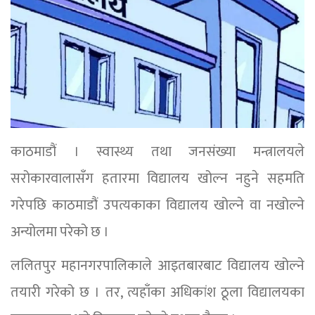
काठमाडौं । स्वास्थ्य तथा जनसंख्या मन्त्रालयले
सरोकारवालासँग हतारमा विद्यालय खोल्न नहुने सहमति
गरेपछि काठमाडौं उपत्यकाका विद्यालय खोल्ने वा नखोल्ने
अन्योलमा परेको छ ।
ललितपुर महानगरपालिकाले आइतबारबाट विद्यालय खोल्ने
तयारी गरेको छ । तर, त्यहाँका अधिकांश ठूला विद्यालयका