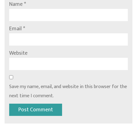
Name
*
Email
*
Website
Save my name, email, and website in this browser for the
next time I comment.