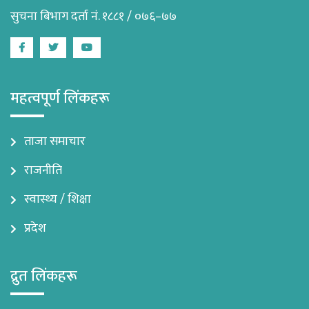
सुचना बिभाग दर्ता नं. १८८१ / ०७६–७७
Facebook
Twitter
Youtube
महत्वपूर्ण लिंकहरू
ताजा समाचार
राजनीति
स्वास्थ्य / शिक्षा
प्रदेश
द्रुत लिंकहरू