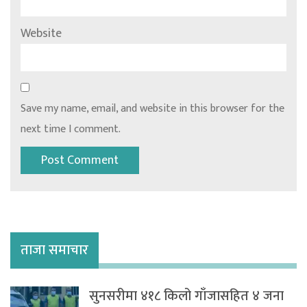
Website
Save my name, email, and website in this browser for the
next time I comment.
ताजा समाचार
सुनसरीमा ४१८ किलो गाँजासहित ४ जना