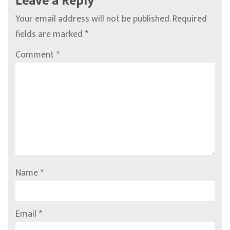
Leave a Reply
Your email address will not be published.
Required
fields are marked
*
Comment
*
Name
*
Email
*