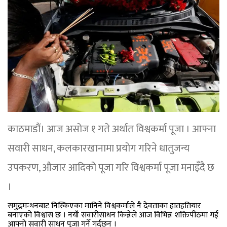
काठमाडौं। आज असोज १ गते अर्थात विश्वकर्मा पूजा । आफ्ना
सवारी साधन, कलकारखानामा प्रयोग गरिने धातुजन्य
उपकरण, औजार आदिको पूजा गरि विश्वकर्मा पूजा मनाइँदै छ
।
समुद्रमन्थनबाट निस्किएका मानिने विश्वकर्माले नै देवताका हातहतियार
बनाएको विश्वास छ । नयाँ सवारीसाधन किन्नेले आज विभिन्न शक्तिपीठमा गई
आफ्नो सवारी साधन पूजा गर्ने गर्दछन् ।