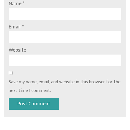
Name
*
Email
*
Website
Save my name, email, and website in this browser for the
next time I comment.