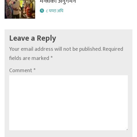
मन्त्रीको अनुगमन
८ घण्टा अघि
Leave a Reply
Your email address will not be published.
Required
fields are marked
*
Comment
*