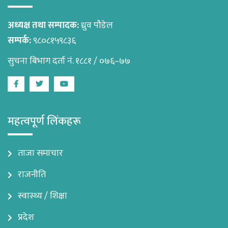
अध्यक्ष तथा सम्पादक:
ध्रुव पौडेल
सम्पर्क:
९८०८१५९८३६
सुचना बिभाग दर्ता नं. १८८१ / ०७६–७७
Facebook
Twitter
Youtube
महत्वपूर्ण लिंकहरू
ताजा समाचार
राजनीति
स्वास्थ्य / शिक्षा
प्रदेश