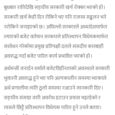
बुधबार रातिदेखि सङ्घीय सरकारी खर्च रोक्का भएको हो ।
सरकारी खर्च केही दिन रोकिने भए पनि राजस्व सङ्कलन भने
नरोकिने जनाइएको छ । अघिल्लो सरकारले अध्यादेशमार्फत
ल्याएको बजेट वर्तमान सरकारले प्रतिस्थापन विधेयकमार्फत
संशोधन गरेकोमा प्रमुख प्रतिपक्षी दलले संसदीय कारबाही
अवरुद्ध गर्दा बजेट पारित कार्य प्रभावित भएको हो ।
अर्थमन्त्री जनार्दन शर्माले बजेटविहीनताको अवस्थाले सरकारी
भुक्तानी अवरुद्ध हुने भए पनि अल्पकालीन समस्या भएकाले
अर्थ प्रणालीमा त्यति ठूलो समस्या नआउने जानकारी दिए ।
सङ्घीय संसद्मा जारी अवरोध हटाउन प्रयास भइरहेको र
त्यसले छिट्टै प्रतिस्थापन विधेयक पारित हुने उनले बताए।