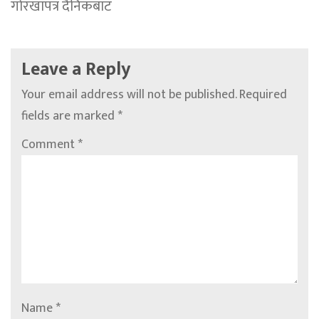
गोरखापत्र दैनिकबाट
Leave a Reply
Your email address will not be published.
Required
fields are marked
*
Comment
*
Name
*