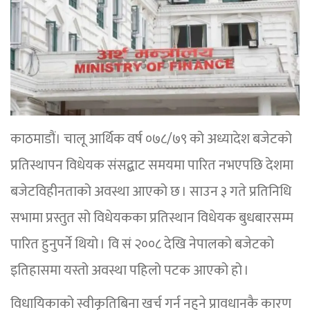
काठमाडौं। चालू आर्थिक वर्ष ०७८/७९ को अध्यादेश बजेटको
प्रतिस्थापन विधेयक संसद्बाट समयमा पारित नभएपछि देशमा
बजेटविहीनताको अवस्था आएको छ । साउन ३ गते प्रतिनिधि
सभामा प्रस्तुत सो विधेयकका प्रतिस्थान विधेयक बुधबारसम्म
पारित हुनुपर्ने थियो । वि सं २००८ देखि नेपालको बजेटको
इतिहासमा यस्तो अवस्था पहिलो पटक आएको हो ।
विधायिकाको स्वीकृतिबिना खर्च गर्न नहुने प्रावधानकै कारण