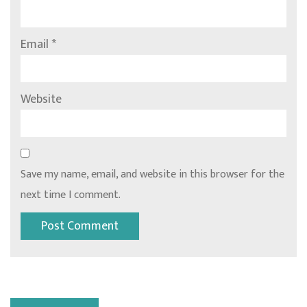
Email
*
Website
Save my name, email, and website in this browser for the
next time I comment.