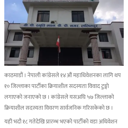
काठमाडौं । नेपाली कांग्रेसले १४औं महाधिवेशनका लागि थप
१० जिल्लाका पार्टीका क्रियाशील सदस्यता विवाद टुङ्गो
लगाएको जनाएको छ । कांग्रेसले यसअघि ५७ जिल्लाको
क्रियाशील सदस्यता विवरण सार्वजनिक गरिसकेको छ ।
यही भदौ १८ गतेदेखि प्रारम्भ भएको पार्टीको वडा अधिवेशन