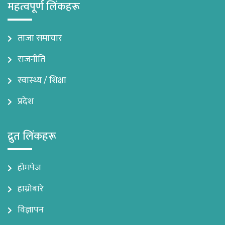
महत्वपूर्ण लिंकहरू
ताजा समाचार
राजनीति
स्वास्थ्य / शिक्षा
प्रदेश
द्रुत लिंकहरू
होमपेज
हाम्रोबारे
विज्ञापन