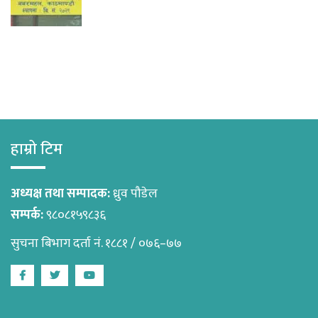
हाम्रो टिम
अध्यक्ष तथा सम्पादक:
ध्रुव पौडेल
सम्पर्क:
९८०८१५९८३६
सुचना बिभाग दर्ता नं. १८८१ / ०७६–७७
Facebook
Twitter
Youtube