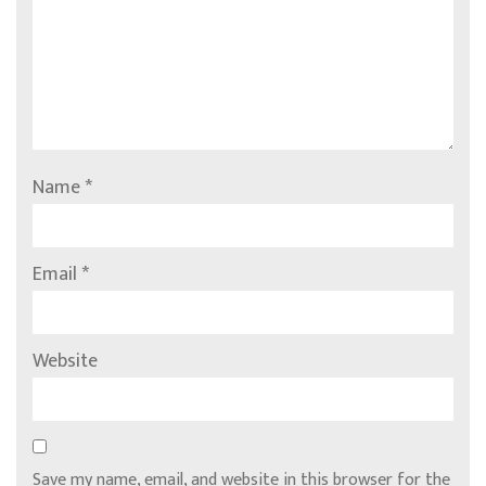
Name
*
Email
*
Website
Save my name, email, and website in this browser for the