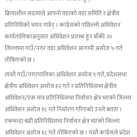
क्रियाशील सदस्यले आफ्नो वडाको वडा समिति र क्षेत्रीय
प्रतिनिधिको चयन गर्छन् । कांग्रेसको पछिल्लो अधिवेशन
कार्यतालिकाअनुसार अधिवेशन प्रारम्भ हुन बाँकी २०
जिल्लामा गाउँ/नगर वडा अधिवेशन आगामी असोज ५ गते
तोकिएको छ ।
त्यस्तै गाउँ/नगरपालिका अधिवेशन असोज ९ गते, प्रदेशसभा
क्षेत्रीय अधिवेशन असोज १२ गते र प्रतिनिधिसभा क्षेत्रीय
अधिवेशन/एक मात्र प्रतिनिधिसभा निर्वाचन क्षेत्र भएको जिल्ला
अधिवेशन असोज १८ गते निर्धारण गरिएको उनले बताए ।
एकभन्दा बढी प्रतिनिधिसभा निर्वाचन क्षेत्र भएको जिल्ला
अधिवेशन असोज १८ गते तोकिएको छ । यस्तै कांग्रेसले प्रदेश