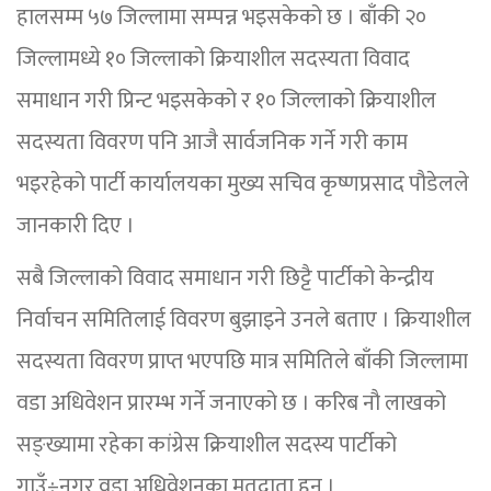
हालसम्म ५७ जिल्लामा सम्पन्न भइसकेको छ । बाँकी २०
जिल्लामध्ये १० जिल्लाको क्रियाशील सदस्यता विवाद
समाधान गरी प्रिन्ट भइसकेको र १० जिल्लाको क्रियाशील
सदस्यता विवरण पनि आजै सार्वजनिक गर्ने गरी काम
भइरहेको पार्टी कार्यालयका मुख्य सचिव कृष्णप्रसाद पौडेलले
जानकारी दिए ।
सबै जिल्लाको विवाद समाधान गरी छिट्टै पार्टीको केन्द्रीय
निर्वाचन समितिलाई विवरण बुझाइने उनले बताए । क्रियाशील
सदस्यता विवरण प्राप्त भएपछि मात्र समितिले बाँकी जिल्लामा
वडा अधिवेशन प्रारम्भ गर्ने जनाएको छ । करिब नौ लाखको
सङ्ख्यामा रहेका कांग्रेस क्रियाशील सदस्य पार्टीको
गाउँ÷नगर वडा अधिवेशनका मतदाता हुन् ।