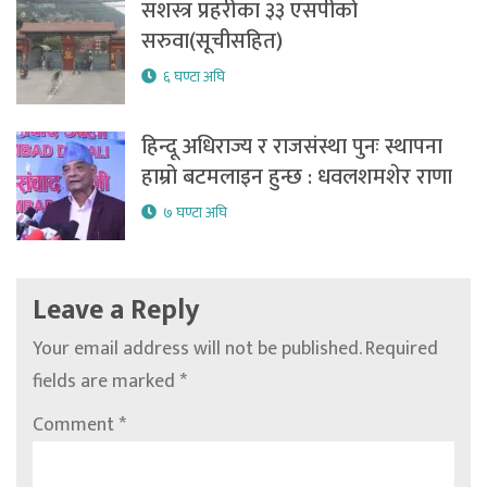
सशस्त्र प्रहरीका ३३ एसपीको
सरुवा(सूचीसहित)
६ घण्टा अघि
हिन्दू अधिराज्य र राजसंस्था पुनः स्थापना
हाम्रो बटमलाइन हुन्छ : धवलशमशेर राणा
७ घण्टा अघि
Leave a Reply
Your email address will not be published.
Required
fields are marked
*
Comment
*