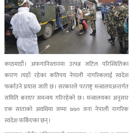
काठमाडौं । अफगानिस्तानमा उत्पन्न जटिल परिस्थितिका
कारण त्यहाँ रहेका कतिपय नेपाली नागरिकलाई स्वदेश
फर्काउने प्रयास जारी छ । सरकारले परराष्ट्र मन्त्रालयअन्तर्गत
समिति बनाएर समन्वय गरिरहेको छ । मन्त्रालयका अनुसार
एक साताको अवधिमा जम्मा ७७० जना नेपाली नागरिक
स्वदेश फर्किएका छन् ।