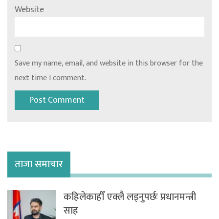
Website
Save my name, email, and website in this browser for the
next time I comment.
ताजा समाचार
कहिलेकाहीँ एक्लै लड्नुपर्छः प्रधानमन्त्री
साह