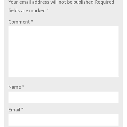
Your email address will not be published.
Required
fields are marked
*
Comment
*
Name
*
Email
*