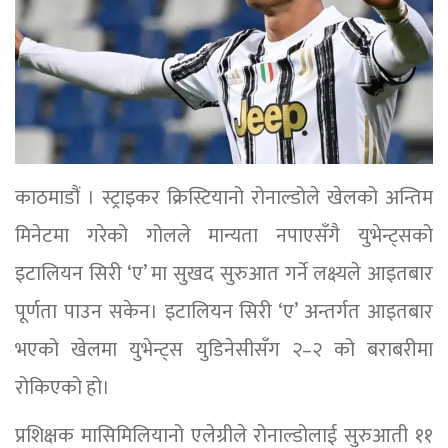
काठमाडौं । स्ट्राइकर क्रिस्टियानो रोनाल्डोले खेलको अन्तिम
मिनेटमा गरेको गोलले मान्यता नपाएसँगै युभेन्ट्सको
इटालियन सिरी ‘ए’ मा सुखद सुरुआत गर्ने लक्ष्यले आइतबार
पूर्णता पाउन सकेन। इटालियन सिरी ‘ए’ अन्तर्गत आइतबार
भएको खेलमा युभेन्ट्स युडिनेसीसँग २–२ को बराबरीमा
रोकिएको हो।
प्रशिक्षक मासिमिलियानो एलेग्रीले रोनाल्डोलाई सुरुआती ११