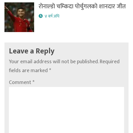
रोनाल्डो चम्किदा पोर्चुगलको शानदार जीत
४ बर्ष अघि
Leave a Reply
Your email address will not be published.
Required
fields are marked
*
Comment
*