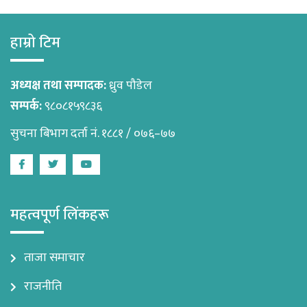
हाम्रो टिम
अध्यक्ष तथा सम्पादक:
ध्रुव पौडेल
सम्पर्क:
९८०८१५९८३६
सुचना बिभाग दर्ता नं. १८८१ / ०७६–७७
Facebook
Twitter
Youtube
महत्वपूर्ण लिंकहरू
ताजा समाचार
राजनीति