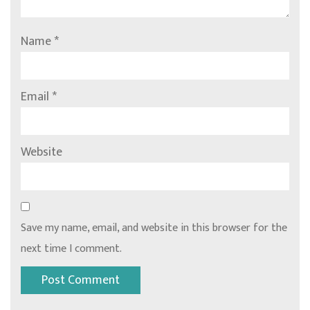
Name
*
Email
*
Website
Save my name, email, and website in this browser for the
next time I comment.