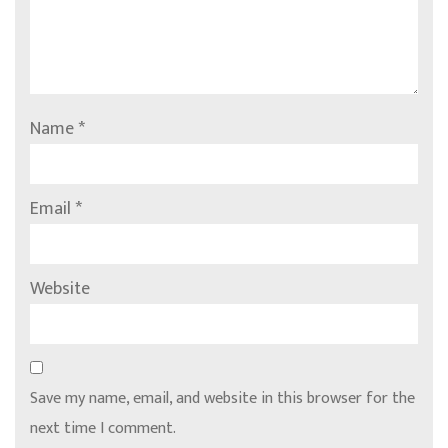
Name
*
Email
*
Website
Save my name, email, and website in this browser for the
next time I comment.