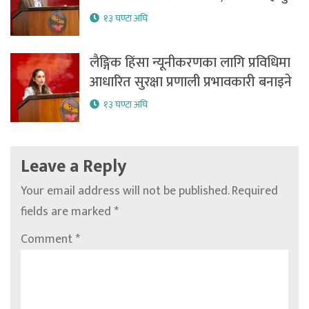
१३ घण्टा अघि
लैङ्गिक हिंसा न्यूनीकरणका लागि प्रविधिमा
आधारित सुरक्षा प्रणाली प्रभावकारी बनाइने
१३ घण्टा अघि
Leave a Reply
Your email address will not be published.
Required
fields are marked
*
Comment
*