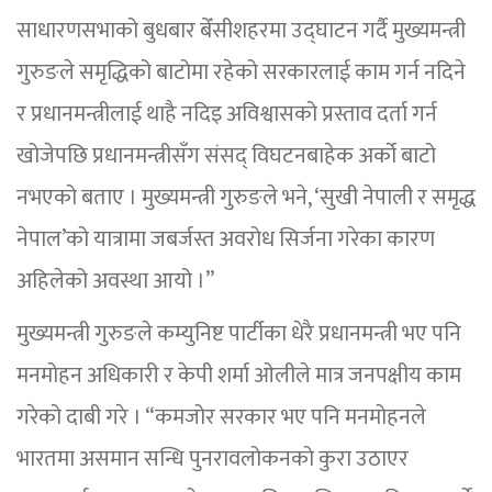
साधारणसभाको बुधबार बेँसीशहरमा उद्घाटन गर्दै मुख्यमन्त्री
गुरुङले समृद्धिको बाटोमा रहेको सरकारलाई काम गर्न नदिने
र प्रधानमन्त्रीलाई थाहै नदिइ अविश्वासको प्रस्ताव दर्ता गर्न
खोजेपछि प्रधानमन्त्रीसँग संसद् विघटनबाहेक अर्को बाटो
नभएको बताए । मुख्यमन्त्री गुरुङले भने, ‘सुखी नेपाली र समृद्ध
नेपाल’को यात्रामा जबर्जस्त अवरोध सिर्जना गरेका कारण
अहिलेको अवस्था आयो ।”
मुख्यमन्त्री गुरुङले कम्युनिष्ट पार्टीका धेरै प्रधानमन्त्री भए पनि
मनमोहन अधिकारी र केपी शर्मा ओलीले मात्र जनपक्षीय काम
गरेको दाबी गरे । “कमजोर सरकार भए पनि मनमोहनले
भारतमा असमान सन्धि पुनरावलोकनको कुरा उठाएर