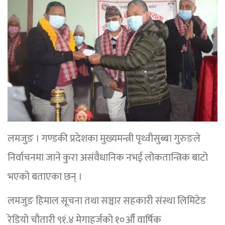
लमजुङ । गण्डकी प्रदेशका मुख्यमन्त्री पृथ्वीसुब्बा गुरुङले
निर्वाचनमा जाने कुरा असंवैधानिक नभई लोकतान्त्रिक बाटो
भएको बताएका छन् ।
लमजुङ हिमाल सूचना तथा सञ्चार सहकारी संस्था लिमिटेड
रेडियो चौतारी ९१ं.४ मेगाहर्जको १०औँ वार्षिक