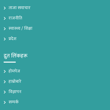
ताजा समाचार
राजनीति
स्वास्थ्य / शिक्षा
प्रदेश
द्रुत लिंकहरू
होमपेज
हाम्रोबारे
विज्ञापन
सम्पर्क