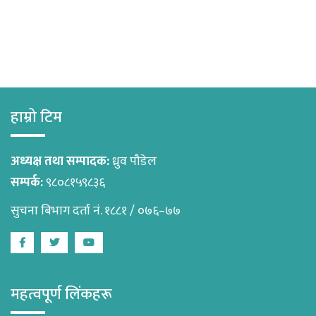
हाम्रो टिम
अध्यक्ष तथा सम्पादक:
ध्रुव पौडेल
सम्पर्क:
९८०८१५९८३६
सुचना बिभाग दर्ता नं. १८८१ / ०७६–७७
Facebook
Twitter
Youtube
महत्वपूर्ण लिंकहरू