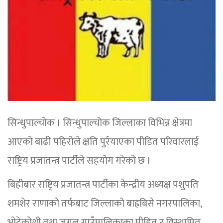
सिन्धुपाल्चोक । सिन्धुपाल्चोक जिल्लाका विभिन्न क्षेत्रमा
आएको बाढी पहिरोले क्षति पुर्रयाएका पीडित परिवारलाई
राष्ट्रिय प्रजातन्त्र पार्टीले सहयोग गरेको छ ।
बिहीबार राष्ट्रिय प्रजातन्त्र पार्टीका केन्द्रीय अध्यक्ष पशुपति
शमशेर राणाको तर्फबाट जिल्लाको बाह्रबिसे नगरपालिका,
भोटेकोशी तथा जुगल गाउँपालिकाका पीडित र विस्थापित