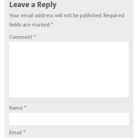
Leave a Reply
Your email address will not be published.
Required
fields are marked
*
Comment
*
Name
*
Email
*