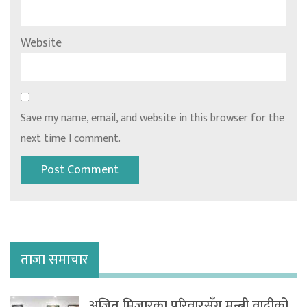
Website
Save my name, email, and website in this browser for the
next time I comment.
ताजा समाचार
अजित मिजारका परिवारसँग मन्त्री वादीको