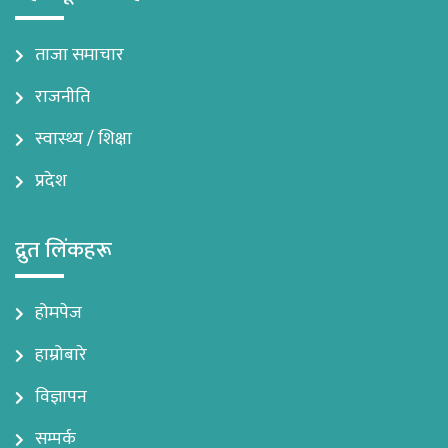
ताजा समाचार
राजनीति
स्वास्थ्य / शिक्षा
प्रदेश
द्रुत लिंकहरू
होमपेज
हाम्रोबारे
विज्ञापन
सम्पर्क