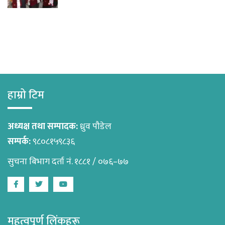
हाम्रो टिम
अध्यक्ष तथा सम्पादक:
ध्रुव पौडेल
सम्पर्क:
९८०८१५९८३६
सुचना बिभाग दर्ता नं. १८८१ / ०७६–७७
Facebook
Twitter
Youtube
महत्वपूर्ण लिंकहरू