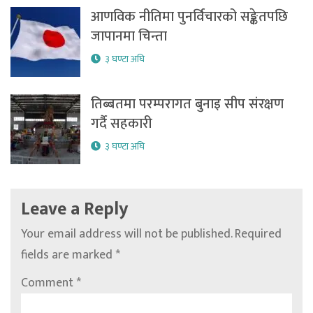
आणविक नीतिमा पुनर्विचारको सङ्केतपछि
जापानमा चिन्ता
३ घण्टा अघि
तिब्बतमा परम्परागत बुनाइ सीप संरक्षण
गर्दै सहकारी
३ घण्टा अघि
Leave a Reply
Your email address will not be published.
Required
fields are marked
*
Comment
*