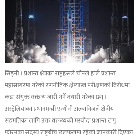
सिड्नी । प्रशान्त क्षेत्रका राष्ट्रहरूले चीनले हालै प्रशान्त
महासागरमा गरेको रणनीतिक क्षेप्यास्त्र परीक्षणको विरोधमा
कडा संयुक्त वक्तव्य जारी गर्ने तयारी गरेका छन् ।
अस्ट्रेलियाका प्रधानमन्त्री एन्थोनी अल्बानिजले क्षेत्रीय
सहमतिका लागि उक्त वक्तव्यको मस्यौदा प्रशान्त टापु
फोरमका सदस्य राष्ट्रबीच छलफलमा रहेको जानकारी दिएका