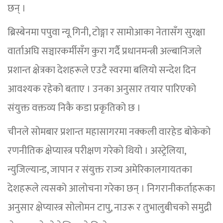
छन् ।
ब्रिस्बेनमा पपुवा न्यू गिनी, टोङ्गा र सामोआका नेतासँग सुरक्षा
वार्ताअघि सञ्चारकर्मीसँग कुरा गर्दै प्रधानमन्त्री अल्बानिजले
प्रशान्त क्षेत्रका देशहरूले एउटै स्वरमा बलियो सन्देश दिन
आवश्यक रहेको बताए । उनका अनुसार तयार पारिएको
संयुक्त वक्तव्य निकै कडा प्रकृतिको छ ।
चीनले सोमबार प्रशान्त महासागरमा नक्कली वारहेड बोकेको
रणनीतिक क्षेप्यास्त्र परीक्षण गरेको थियो । अस्ट्रेलिया,
न्युजिल्यान्ड, जापान र संयुक्त राज्य अमेरिकालगायतका
देशहरूले त्यसको आलोचना गरेका छन् । निगरानीकर्ताहरूका
अनुसार क्षेप्यास्त्र सोलोमन टापु, नाउरू र तुभालुबीचको समुद्री