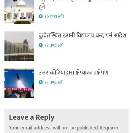
हुने
१० घण्टा अघि
कुबेतस्थित इरानी विद्यालय बन्द गर्न आदेश
१२ घण्टा अघि
उत्तर कोरियाद्वारा क्षेप्यास्त्र प्रक्षेपण
१२ घण्टा अघि
Leave a Reply
Your email address will not be published.
Required