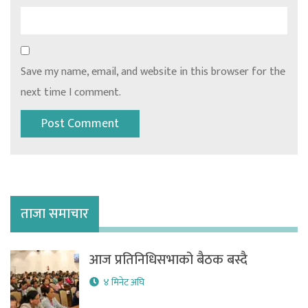
Save my name, email, and website in this browser for the
next time I comment.
ताजा समाचार
आज प्रतिनिधिसभाको बैठक बस्दै
४ मिनेट अघि