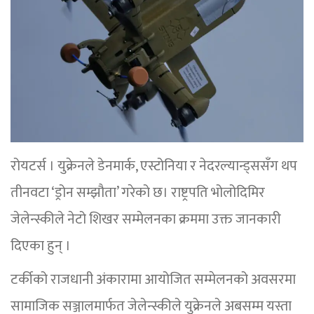
रोयटर्स । युक्रेनले डेनमार्क, एस्टोनिया र नेदरल्यान्ड्ससँग थप
तीनवटा ‘ड्रोन सम्झौता’ गरेको छ। राष्ट्रपति भोलोदिमिर
जेलेन्स्कीले नेटो शिखर सम्मेलनका क्रममा उक्त जानकारी
दिएका हुन् ।
टर्कीको राजधानी अंकारामा आयोजित सम्मेलनको अवसरमा
सामाजिक सञ्जालमार्फत जेलेन्स्कीले युक्रेनले अबसम्म यस्ता