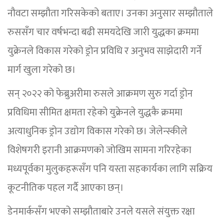
नौवटा सम्झौता गरिसकेको बताए। उनका अनुसार सम्झौताले
रुससँग चार वर्षभन्दा बढी समयदेखि जारी युद्धका क्रममा
युक्रेनले विकास गरेको ड्रोन प्रविधि र अनुभव साझेदारी गर्ने
मार्ग खुला गरेको छ।
सन् २०२२ को फेब्रुअरीमा रुसले आक्रमण सुरु गर्दा ड्रोन
प्रविधिमा सीमित क्षमता रहेको युक्रेनले युद्धकै क्रममा
अत्याधुनिक ड्रोन उद्योग विकास गरेको छ। जेलेन्स्कीले
विशेषगरी इरानी आक्रमणको जोखिम सामना गरिरहेका
मध्यपूर्वका मुलुकहरूसँग पनि यस्ता सहकार्यका लागि सक्रिय
कूटनीतिक पहल गर्दै आएका छन्।
डेनमार्कसँग भएको सम्झौताबारे उनले यसले संयुक्त रक्षा