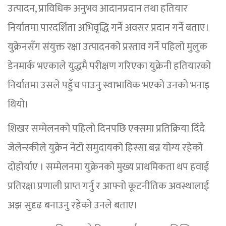
उत्पादन, प्राविधिक अनुभव आदानप्रदान तथा हतियार
निर्यातमा पारदर्शिता अभिवृद्धि गर्ने अवसर प्रदान गर्ने बताए।
युक्रेनसँग संयुक्त रक्षा उत्पादनको प्रस्ताव गर्ने पहिलो मुलुक
डेनमार्क भएकाले युद्धमै परीक्षण गरिएका युक्रेनी हतियारको
निर्यातमा उसले पहुँच पाउनु स्वाभाविक भएको उनको भनाइ
थियो।
शिखर सम्मेलनको पहिलो दिनपछि एक्समा प्रतिक्रिया दिँदै
जेलेन्स्कीले युक्रेन नेटो समुदायको हिस्सा बन्न योग्य रहेको
दोहोर्याए । सम्मेलनमा युक्रेनको मुख्य प्राथमिकता थप हवाई
प्रतिरक्षा प्रणाली प्राप्त गर्नु र आफ्नो कूटनीतिक अवस्थालाई
अझ सुदृढ बनाउनु रहेको उनले बताए।