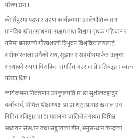
गरेका छन् ।
कीर्तिपुरमा पदभार ग्रहण कार्यक्रममा उनलेभौतिक तथा
मानविय स्रोत/साधनमा सक्षम तथा विश्वमा पृथक पहिचान र
गरिमा बनाएको गौरवशाली त्रिभुवन विश्वविद्यालयलाई
सरोकारवाला सवैको राय, सुझाव र सहयोगमार्फत उत्कृष्ट
संस्थाको रुपमा विसकित समर्पित भएर लाग्ने प्रतिबद्धता व्यक्त
गरेका थिए ।
कार्यक्रममा निवर्तमान उपकुलपति प्रा डा सुशीलबहादुर
बर्जाचार्य, निमित्त शिक्षाध्यक्ष प्रा डा शङ्करप्रसाद खनाल एवं
निमित्त रजिष्ट्रार प्रा डा महानन्द चालिसेलगायत विभिन्न
अध्ययन संस्थान तथा सङ्कायका डीन, अनुसन्धान केन्द्रका