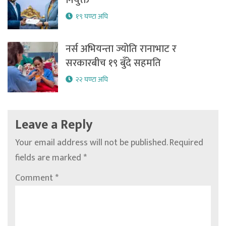
नियुक्त
१९ घण्टा अघि
नर्स अभियन्ता ज्योति रानाभाट र
सरकारबीच १९ बुँदे सहमति
२२ घण्टा अघि
Leave a Reply
Your email address will not be published.
Required
fields are marked
*
Comment
*