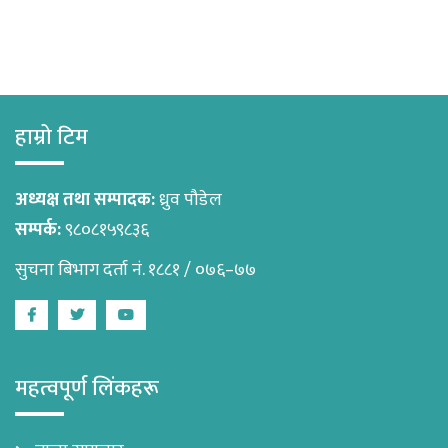
हाम्रो टिम
अध्यक्ष तथा सम्पादक:
ध्रुव पौडेल
सम्पर्क:
९८०८१५९८३६
सुचना बिभाग दर्ता नं. १८८१ / ०७६–७७
Facebook
Twitter
Youtube
महत्वपूर्ण लिंकहरू