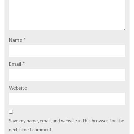
Name
*
Email
*
Website
Save my name, email, and website in this browser for the
next time I comment.