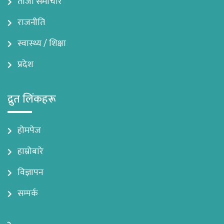
ताजा समाचार
राजनीति
स्वास्थ्य / शिक्षा
प्रदेश
द्रुत लिंकहरू
होमपेज
हाम्रोबारे
विज्ञापन
सम्पर्क