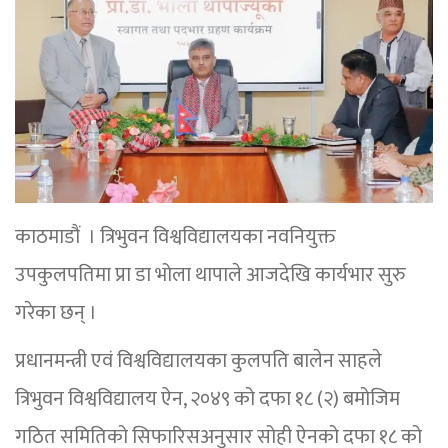
काठमाडौं । त्रिभुवन विश्वविद्यालयका नवनियुक्त
उपकुलपतिमा प्रा डा भोला थापाले आजदेखि कार्यभार सुरु
गरेका छन् ।
प्रधानमन्त्री एवं विश्वविद्यालयका कुलपति बालेन साहले
त्रिभुवन विश्वविद्यालय ऐन, २०४९ को दफा १८ (२) बमोजिम
गठित समितिको सिफारिसअनुसार सोही ऐनको दफा १८ को