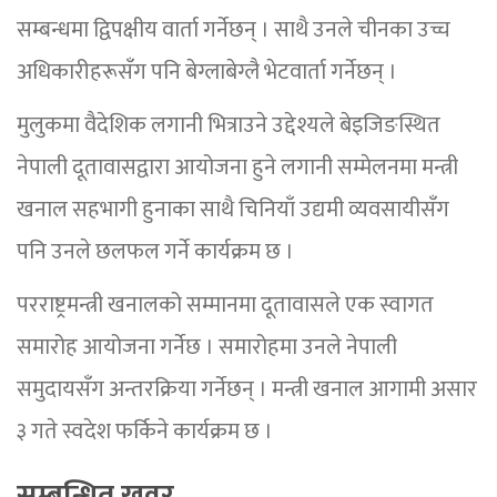
सम्बन्धमा द्विपक्षीय वार्ता गर्नेछन् । साथै उनले चीनका उच्च
अधिकारीहरूसँग पनि बेग्लाबेग्लै भेटवार्ता गर्नेछन् ।
मुलुकमा वैदेशिक लगानी भित्राउने उद्देश्यले बेइजिङस्थित
नेपाली दूतावासद्वारा आयोजना हुने लगानी सम्मेलनमा मन्त्री
खनाल सहभागी हुनाका साथै चिनियाँ उद्यमी व्यवसायीसँग
पनि उनले छलफल गर्ने कार्यक्रम छ ।
परराष्ट्रमन्त्री खनालको सम्मानमा दूतावासले एक स्वागत
समारोह आयोजना गर्नेछ । समारोहमा उनले नेपाली
समुदायसँग अन्तरक्रिया गर्नेछन् । मन्त्री खनाल आगामी असार
३ गते स्वदेश फर्किने कार्यक्रम छ ।
सम्बन्धित खवर