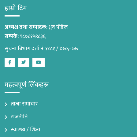
हाम्रो टिम
अध्यक्ष तथा सम्पादक:
ध्रुव पौडेल
सम्पर्क:
९८०८१५९८३६
सुचना बिभाग दर्ता नं. १८८१ / ०७६–७७
Facebook
Twitter
Youtube
महत्वपूर्ण लिंकहरू
ताजा समाचार
राजनीति
स्वास्थ्य / शिक्षा