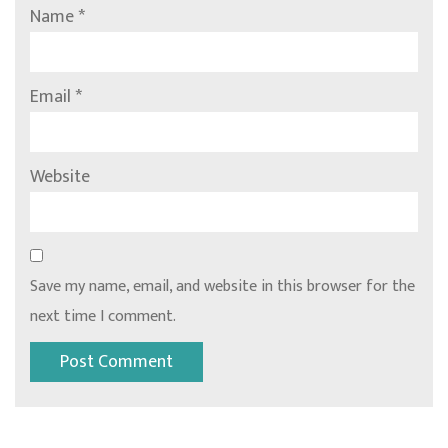
Name
*
Email
*
Website
Save my name, email, and website in this browser for the
next time I comment.