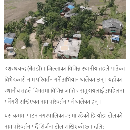
दशरथचन्द (बैतडी) । जिल्लाका विभिन्न स्थानीय तहले गाउँका
विभेदकारी नाम परिवर्तन गर्ने अभियान थालेका छन् । यहाँका
स्थानीय तहले विगतमा विभिन्न जाति र समुदायलाई अपहेलना
गर्नेगरी राखिएका नाम परिवर्तन गर्न थालेका हुन् ।
यस क्रममा पाटन नगरपालिका–५ मा रहेको डिम्यौडा टोलको
नाम परिवर्तन गर्दै सिर्जना टोल राखिएको छ । दलित