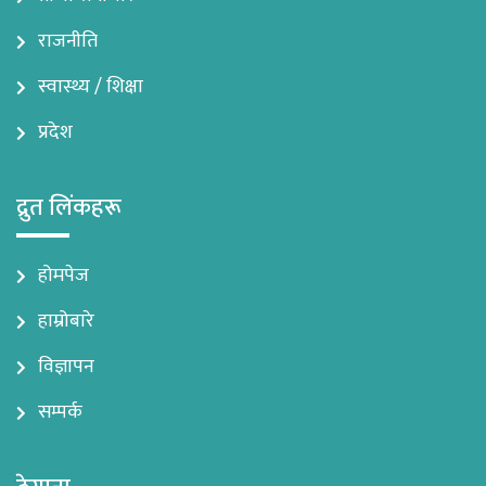
राजनीति
स्वास्थ्य / शिक्षा
प्रदेश
द्रुत लिंकहरू
होमपेज
हाम्रोबारे
विज्ञापन
सम्पर्क