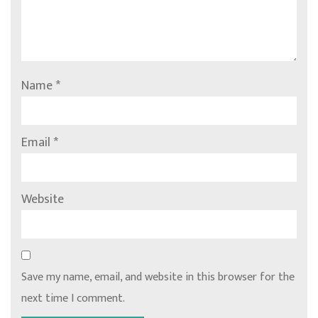
Name
*
Email
*
Website
Save my name, email, and website in this browser for the
next time I comment.