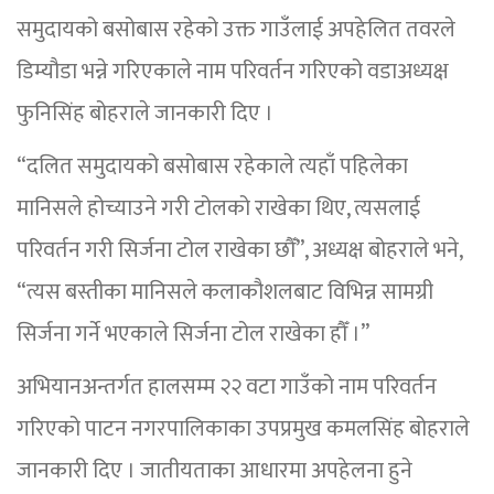
समुदायको बसोबास रहेको उक्त गाउँलाई अपहेलित तवरले
डिम्यौडा भन्ने गरिएकाले नाम परिवर्तन गरिएको वडाअध्यक्ष
फुनिसिंह बोहराले जानकारी दिए ।
“दलित समुदायको बसोबास रहेकाले त्यहाँ पहिलेका
मानिसले होच्याउने गरी टोलको राखेका थिए, त्यसलाई
परिवर्तन गरी सिर्जना टोल राखेका छौँ”, अध्यक्ष बोहराले भने,
“त्यस बस्तीका मानिसले कलाकौशलबाट विभिन्न सामग्री
सिर्जना गर्ने भएकाले सिर्जना टोल राखेका हौँ ।”
अभियानअन्तर्गत हालसम्म २२ वटा गाउँको नाम परिवर्तन
गरिएको पाटन नगरपालिकाका उपप्रमुख कमलसिंह बोहराले
जानकारी दिए । जातीयताका आधारमा अपहेलना हुने