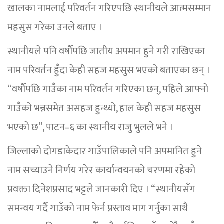
खालका नामलाई परिवर्तन गरिएपछि स्थानीयले आत्मसम्मान
महसुस गरेका उनले बताए ।
स्थानीयले पनि वर्षौंपछि जातीय अपमान हुने गरी राखिएका
नाम परिवर्तन हुँदा केही सहज महसुस भएको बताएका छन् ।
“वर्षौंपछि गाउँका नाम परिवर्तन गरिएका छन्, पहिले आफ्नो
गाउँको भन्नसमेत असहज हुन्थ्यो, हाल केही सहज महसुस
भएको छ”, पाटन–६ का स्थानीय राजु भुलले भने ।
जिल्लाको दोगडाकेदार गाउँपालिकाले पनि अपमानित हुने
नाम सच्याउने निर्णय गरेर कार्यान्वयनको चरणमा रहेको
प्रवक्ता दिनेशप्रसाद भट्टले जानकारी दिए । “स्थानीयसँग
समन्वय गर्दै गाउँको नाम फेर्न प्रस्ताव माग गर्नुका साथै