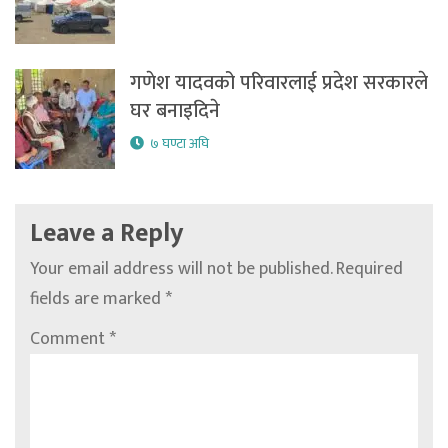
गणेश यादवको परिवारलाई प्रदेश सरकारले
घर बनाइदिने
७ घण्टा अघि
Leave a Reply
Your email address will not be published.
Required
fields are marked
*
Comment
*