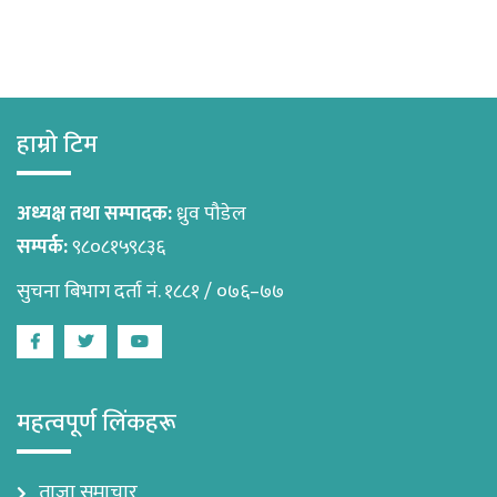
हाम्रो टिम
अध्यक्ष तथा सम्पादक:
ध्रुव पौडेल
सम्पर्क:
९८०८१५९८३६
सुचना बिभाग दर्ता नं. १८८१ / ०७६–७७
Facebook
Twitter
Youtube
महत्वपूर्ण लिंकहरू
ताजा समाचार