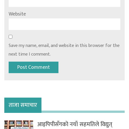
Website
Save my name, email, and website in this browser for the
next time I comment.
ताजा समाचार
आइपिपीसँगको नयाँ सहमतिले विद्युत्