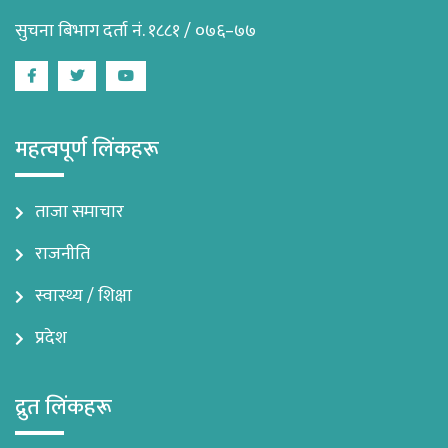
सुचना बिभाग दर्ता नं. १८८१ / ०७६–७७
Facebook
Twitter
Youtube
महत्वपूर्ण लिंकहरू
ताजा समाचार
राजनीति
स्वास्थ्य / शिक्षा
प्रदेश
द्रुत लिंकहरू