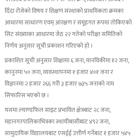
दिँदा रोजेको विषय र शिक्षण संस्थाको प्राथमिकता क्रमका
आधारमा साधारण एवम् आरक्षण र समूहगत रूपमा तोकिएको
सिट संख्याका आधारमा जेठ २२ गतेको परीक्षा समितिको
निर्णय अनुसार सूची प्रकाशन गरिएको हो ।
प्रकाशित सूची अनुसार शिक्षामा ६ जना, मानविकीमा १२ जना,
कानुनमा ५० जना, व्यवस्थापनमा १ हजार ४०१ जना र
विज्ञानमा २ हजार २६६ गरी ३ हजार ७३५ जनाको नाम
सिफारिस भएको छ ।
यसमा ल्याण्डफिल साइट प्रभावित क्षेत्रबाट २८ जना,
महानगरपालिकाभित्रका स्थायीबासीबाट ४९२ जना,
सामुदायिक विद्यालयबाट एसईई उत्तीर्ण गर्नेबाट १ हजार ५४५