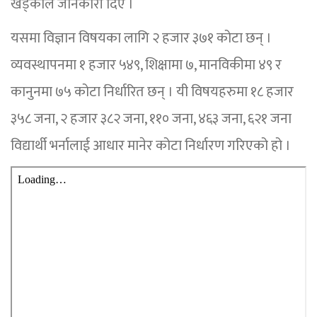
खड्काले जानकारी दिए ।
यसमा विज्ञान विषयका लागि २ हजार ३७१ कोटा छन् ।
व्यवस्थापनमा १ हजार ५४९, शिक्षामा ७, मानविकीमा ४९ र
कानुनमा ७५ कोटा निर्धारित छन् । यी विषयहरुमा १८ हजार
३५८ जना, २ हजार ३८२ जना, ११० जना, ४६३ जना, ६२१ जना
विद्यार्थी भर्नालाई आधार मानेर कोटा निर्धारण गरिएको हो ।