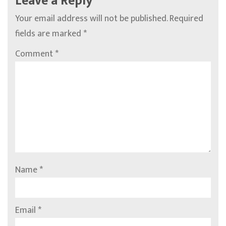
Leave a Reply
Your email address will not be published.
Required
fields are marked
*
Comment
*
Name
*
Email
*