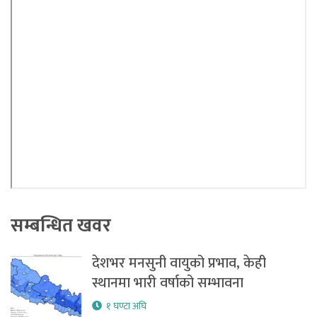
सम्बन्धित खवर
देशभर मनसुनी वायुको प्रभाव, केही
स्थानमा भारी वर्षाको सम्भावना
१ घण्टा अघि