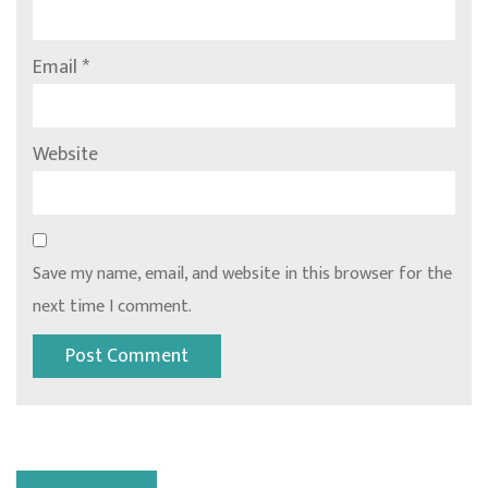
Email
*
Website
Save my name, email, and website in this browser for the
next time I comment.