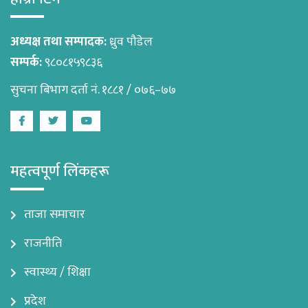
अध्यक्ष तथा सम्पादक:
ध्रुव पौडेल
सम्पर्क:
९८०८१५९८३६
सुचना बिभाग दर्ता नं. १८८१ / ०७६–७७
Facebook
Twitter
Youtube
महत्वपूर्ण लिंकहरू
ताजा समाचार
राजनीति
स्वास्थ्य / शिक्षा
प्रदेश