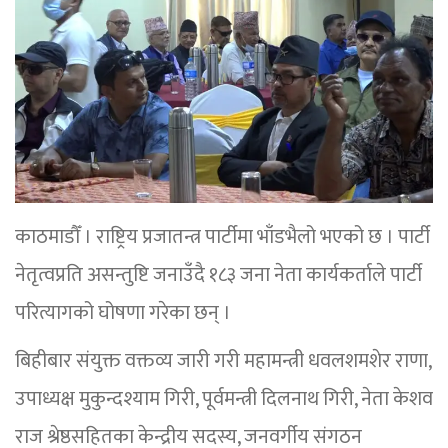
काठमाडौँ । राष्ट्रिय प्रजातन्त्र पार्टीमा भाँडभैलो भएको छ । पार्टी
नेतृत्वप्रति असन्तुष्टि जनाउँदै १८३ जना नेता कार्यकर्ताले पार्टी
परित्यागको घोषणा गरेका छन् ।
बिहीबार संयुक्त वक्तव्य जारी गरी महामन्त्री धवलशमशेर राणा,
उपाध्यक्ष मुकुन्दश्याम गिरी, पूर्वमन्त्री दिलनाथ गिरी, नेता केशव
राज श्रेष्ठसहितका केन्द्रीय सदस्य, जनवर्गीय संगठन