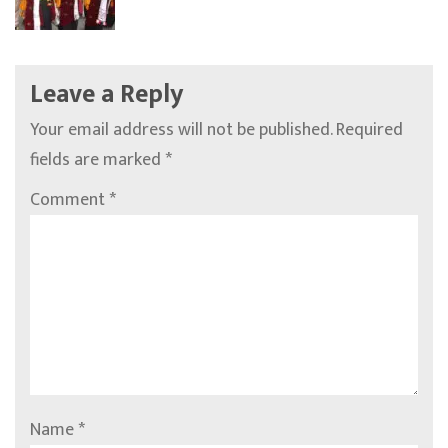
Leave a Reply
Your email address will not be published.
Required
fields are marked
*
Comment
*
Name
*