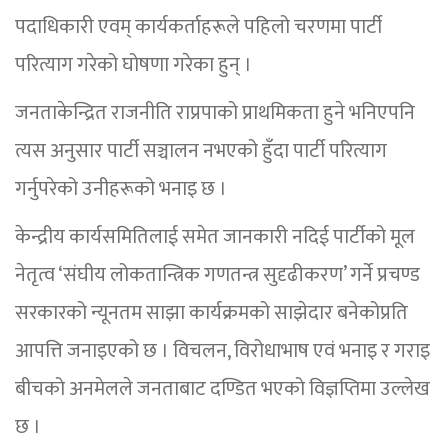
पदाधिकारी एवम् कार्यकर्ताहरूले पहिलो चरणमा पार्टी
परित्याग गरेको घोषणा गरेका हुन् ।
जनताकेन्द्रित राजनीति राप्रपाको प्राथमिकता हुने भनिएपनि
त्यस अनुसार पार्टी सञ्चालन नभएको हुँदा पार्टी परित्याग
गर्नुपरेको उनीहरूको भनाइ छ ।
केन्द्रीय कार्यसमितिलाई समेत जानकारी नदिई पार्टीको मूल
नेतृत्व ‘संघीय लोकतान्त्रिक गणतन्त्र सुदृढीकरण’ गर्ने प्रचण्ड
सरकारको न्यूनतम साझा कार्यक्रमको साझेदार बनेकोप्रति
आपत्ति जनाइएको छ । विचलन, विरोधाभाष एवं भनाइ र गराइ
बीचको अनमेलले जनताबाट दण्डित भएको विज्ञप्तिमा उल्लेख
छ ।