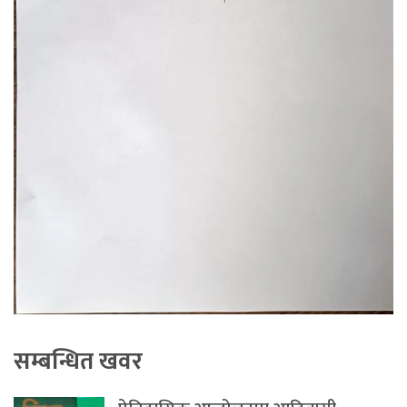
सम्बन्धित खवर