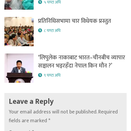
५ घण्टा अघि
प्रतिनिधिसभामा चार विधेयक प्रस्तुत
८ घण्टा अघि
‘लिपुलेक नाकाबाट भारत–चीनबीच व्यापार
सञ्चालन भइरहँदा नेपाल किन मौन ?’
९ घण्टा अघि
Leave a Reply
Your email address will not be published.
Required
fields are marked
*