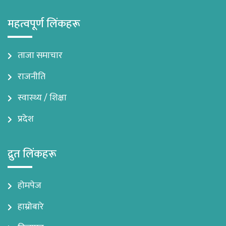
महत्वपूर्ण लिंकहरू
ताजा समाचार
राजनीति
स्वास्थ्य / शिक्षा
प्रदेश
द्रुत लिंकहरू
होमपेज
हाम्रोबारे