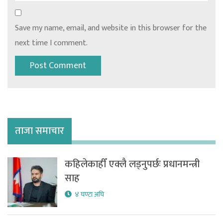
Save my name, email, and website in this browser for the
next time I comment.
ताजा समाचार
कहिलेकाहीँ एक्लै लड्नुपर्छः प्रधानमन्त्री
साह
४ घण्टा अघि