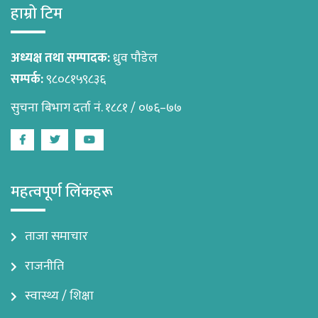
हाम्रो टिम
अध्यक्ष तथा सम्पादक:
ध्रुव पौडेल
सम्पर्क:
९८०८१५९८३६
सुचना बिभाग दर्ता नं. १८८१ / ०७६–७७
Facebook
Twitter
Youtube
महत्वपूर्ण लिंकहरू
ताजा समाचार
राजनीति
स्वास्थ्य / शिक्षा