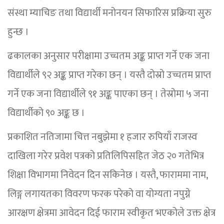
संस्था म्याचिङ तथा विद्यार्थी मनोनयन सिफारिस प्रक्रिया सुरु
हुन्छ ।
ढकालका अनुसार परीक्षामा उच्चतम अङ्क प्राप्त गर्ने एक जना
विद्यार्थीले ९२ अङ्क प्राप्त गरेका छन् । यस्तै दोस्रो उच्चतम प्राप्त
गर्ने एक जना विद्यार्थीले ९१ अङ्क पाएका छन् । तेस्रोमा ५ जना
विद्यार्थीको ९० अङ्क छ ।
प्रकाशित नतिजामा चित्त नबुझेमा १ हजार रुपियाँ राजस्व
दाखिला गरेर प्रवेश पत्रको प्रतिलिपिसहित जेठ २० गतेभित्र
शिक्षा विभागमा निवेदन दिन सकिनेछ । यस्तै, फाराममा नाम,
लिङ्ग लगायतका विवरण फरक परेको वा योग्यता नपुग्ने
आरक्षण क्षेत्रमा आवेदन दिई फाराम स्वीकृत भएकोले उक्त क्षेत्र