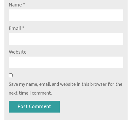
Name
*
Email
*
Website
Save my name, email, and website in this browser for the
next time I comment.