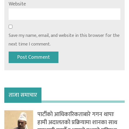
Website
Save my name, email, and website in this browser for the
next time I comment.
ताजा समाचार
पार्टीको आधिकारिकताबारे गगन थापाः
हामी अदालतको प्रक्रियामा शानका साथ