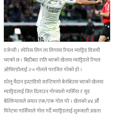
एजेन्सी । स्पेनिस लिग ला लिगामा रियल म्याड्रिड विजयी
भएको छ । बिहीबार राति भएको खेलमा म्याड्रिडले रियल
ओभिएडोलाई २-० गोलले पराजित गरेको हो ।
घरेलु मैदान इस्टाडियो सान्टियागो बेर्नाबेउमा भएको खेलमा
म्याड्रिडलाई जित दिलाउन गोन्जालो गार्सिया र जुड
बेल्लिन्घामले समान एक/एक गोल गरे । खेलको ४४ औँ
मिनेटमा गार्सियाले गोल गर्दै म्याड्रिडलाई शुरूवाती अग्रता