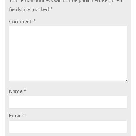
Your email address will not be published.
Required
fields are marked
*
Comment
*
Name
*
Email
*