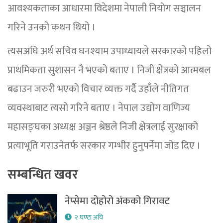
आवश्यकताका आधारमा विदेशमा नेपाली नियोग सञ्चालन
गरिने उनको कथन थियो ।
त्यसअघि अर्थ सचिव घनश्याम उपाध्यायले सरकारको पहिलो
प्राथमिकता सुशासन नै भएको बताए । निजी क्षेत्रको आत्मबल
बढाउन जरुरी भएको विचार व्यक्त गर्दै उहाँले नीतिगत
व्यवस्थाबाट त्यसो गरिने बताए । नेपाल उद्योग वाणिज्य
महासङ्घका अध्यक्ष अञ्जन श्रेष्ठले निजी क्षेत्रलाई सुरक्षाको
प्रत्याभूति गराउनेतर्फ सरकार गम्भीर हुनुपर्नेमा जोड दिए ।
सम्बन्धित खवर
नेप्सेमा दोहोरो अंकको गिरावट
२ घण्टा अघि