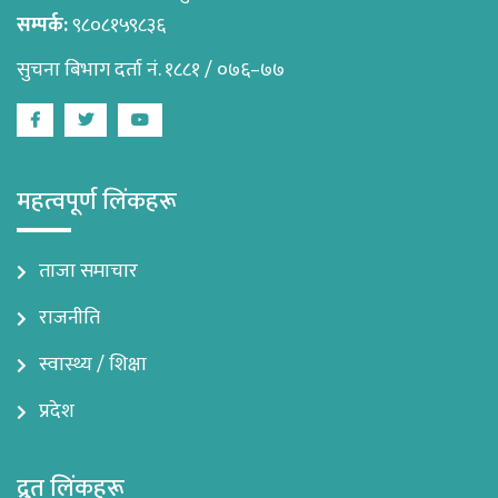
सम्पर्क:
९८०८१५९८३६
सुचना बिभाग दर्ता नं. १८८१ / ०७६–७७
Facebook
Twitter
Youtube
महत्वपूर्ण लिंकहरू
ताजा समाचार
राजनीति
स्वास्थ्य / शिक्षा
प्रदेश
द्रुत लिंकहरू