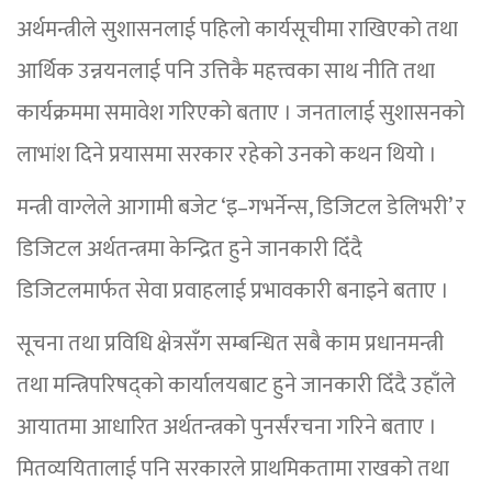
अर्थमन्त्रीले सुशासनलाई पहिलो कार्यसूचीमा राखिएको तथा
आर्थिक उन्नयनलाई पनि उत्तिकै महत्त्वका साथ नीति तथा
कार्यक्रममा समावेश गरिएको बताए । जनतालाई सुशासनको
लाभांश दिने प्रयासमा सरकार रहेको उनको कथन थियो ।
मन्त्री वाग्लेले आगामी बजेट ‘इ–गभर्नेन्स, डिजिटल डेलिभरी’ र
डिजिटल अर्थतन्त्रमा केन्द्रित हुने जानकारी दिँदै
डिजिटलमार्फत सेवा प्रवाहलाई प्रभावकारी बनाइने बताए ।
सूचना तथा प्रविधि क्षेत्रसँग सम्बन्धित सबै काम प्रधानमन्त्री
तथा मन्त्रिपरिषद्को कार्यालयबाट हुने जानकारी दिँदै उहाँले
आयातमा आधारित अर्थतन्त्रको पुनर्संरचना गरिने बताए ।
मितव्ययितालाई पनि सरकारले प्राथमिकतामा राखको तथा