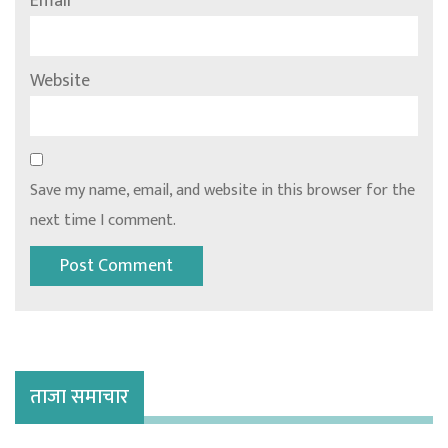
Email
*
Website
Save my name, email, and website in this browser for the
next time I comment.
ताजा समाचार