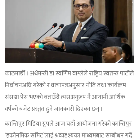
काठमाडौँ । अर्थमन्त्री डा स्वर्णिम वाग्लेले राष्ट्रिय स्वतन्त्र पार्टीले
निर्वाचनअघि गरेको र वाचापत्रअनुसार नीति तथा कार्यक्रम
संसद्मा पेस भएको बताउँदै त्यसअनुरूप नै आगामी आर्थिक
वर्षको बजेट प्रस्तुत हुने जानकारी दिएका छन् ।
कान्तिपुर मिडिया ग्रुपले आज यहाँ आयोजना गरेको कान्तिपुर
‘इकोनमिक समिट’लाई श्रव्यदृश्यका माध्यमबाट सम्बोधन गर्दै