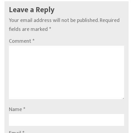
Leave a Reply
Your email address will not be published.
Required
fields are marked
*
Comment
*
Name
*