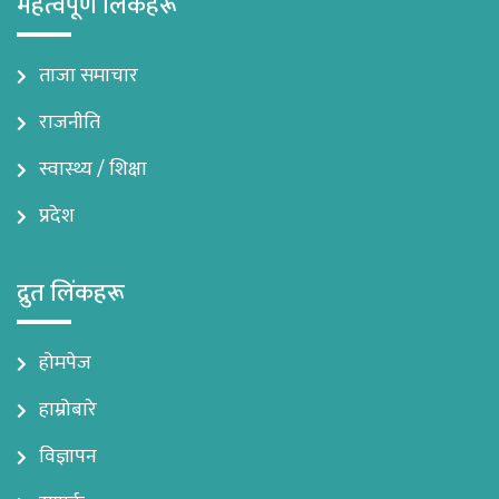
महत्वपूर्ण लिंकहरू
ताजा समाचार
राजनीति
स्वास्थ्य / शिक्षा
प्रदेश
द्रुत लिंकहरू
होमपेज
हाम्रोबारे
विज्ञापन