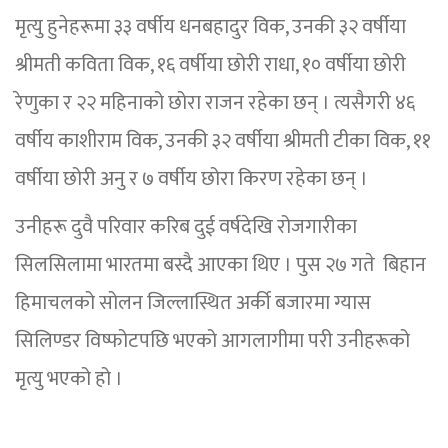
मृत्यु हुनेहरूमा ३३ वर्षीय धनबहादुर विक, उनकी ३२ वर्षीया
श्रीमती कविता विक, १६ वर्षीया छोरी राधा, १० वर्षीया छोरी
रेणुका र २२ महिनाको छोरा राजन रहेका छन् । त्यसैगरी ४६
वर्षीय काशीराम विक, उनकी ३२ वर्षीया श्रीमती टीका विक, ११
वर्षीया छोरी अनु र ७ वर्षीय छोरा किरण रहेका छन् ।
उनीहरू दुवै परिवार करिब दुई वर्षदेखि रोजगारीका
सिलसिलामा भारतमा बस्दै आएका थिए । पुस २७ गते बिहान
हिमाचलको सोलन जिल्लास्थित अर्की बजारमा ग्यास
सिलिण्डर विष्फोटपछि भएको आगलागीमा परी उनीहरूको
मृत्यु भएको हो ।