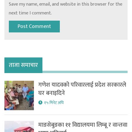
Save my name, email, and website in this browser for the
next time I comment.
ताजा समाचार
गणेश यादवको परिवारलाई प्रदेश सरकारले
घर बनाइदिने
१५ मिनेट अघि
माङसेबुङका ११ विद्यालयमा लिम्बू र वान्तवा