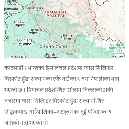
काठमाडौँ । भारतको हिमालचल प्रदेशमा ग्यास सिलिन्डर
विस्फोट हुँदा सल्यानका एकै गाउँका ९ जना नेपालीको मृत्यु
भएको छ । हिमाचल प्रदेशस्थित सोलान जिल्लाको अर्की
बजारमा ग्यास सिलिन्डर विस्फोट हुँदा सल्यानस्थित
सिद्धकुमाख गाउँपालिका–२ टाकुराका दुई परिवारका ९
जनाको मृत्यु भएको हो ।