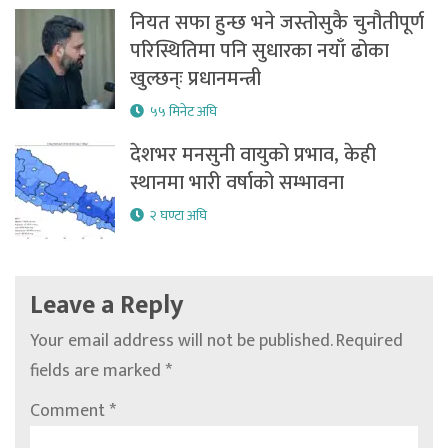
नियत सफा हुन्छ भने जस्तोसुकै चुनौतीपूर्ण
परिस्थितिमा पनि सुधारका नयाँ ढोका
खुल्छन्ः प्रधानमन्त्री
५५ मिनेट अघि
देशभर मनसुनी वायुको प्रभाव, केही
स्थानमा भारी वर्षाको सम्भावना
२ घण्टा अघि
Leave a Reply
Your email address will not be published.
Required
fields are marked
*
Comment
*