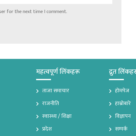
ser for the next time I comment.
महत्वपूर्ण लिंकहरू
द्रुत लिंकह
ताजा समाचार
होमपेज
राजनीति
हाम्रोबारे
स्वास्थ्य / शिक्षा
विज्ञापन
प्रदेश
सम्पर्क