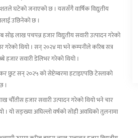
तले घटेको जनाएको छ । यससँगै वार्षिक विद्युतीय
लालाई उछिनेको छ ।
 सोह्र लाख पचपन्न हजार विद्युतीय सवारी उत्पादन गरेको
र गरेको थियो । सन् २०२४ मा भने कम्पनीले करिब सत्र
नब्बे हजार सवारी डेलिभर गरेको थियो ।
े कर छुट सन् २०२५ को सेप्टेम्बरमा हटाइएपछि टेस्लाको
छ ।
लाख चौँतीस हजार सवारी उत्पादन गरेको थियो भने चार
ो । यो सङ्ख्या अघिल्लो वर्षको सोही अवधिको तुलनामा