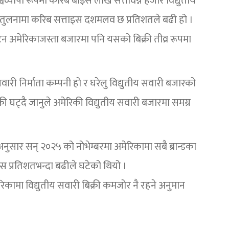
वव्यापी रूपमा करिब बाइस लाख सत्तावन्न हजार विद्युतीय
ो तुलनामा करिब सत्ताइस दशमलव छ प्रतिशतले बढी हो ।
न अमेरिकाजस्ता बजारमा पनि यसको बिक्री तीव्र रूपमा
वारी निर्माता कम्पनी हो र घरेलु विद्युतीय सवारी बजारको
ी घट्दै जानुले अमेरिकी विद्युतीय सवारी बजारमा समग्र
सार सन् २०२५ को नोभेम्बरमा अमेरिकामा सबै ब्रान्डका
ीस प्रतिशतभन्दा बढीले घटेको थियो ।
िकामा विद्युतीय सवारी बिक्री कमजोर नै रहने अनुमान