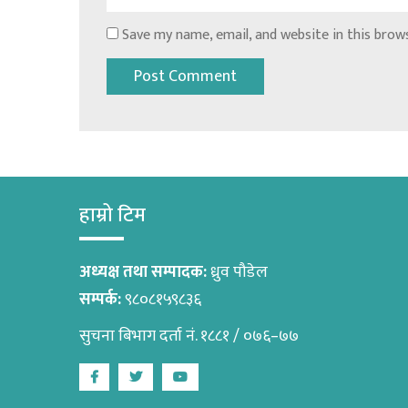
Save my name, email, and website in this brow
हाम्रो टिम
अध्यक्ष तथा सम्पादक:
ध्रुव पौडेल
सम्पर्क:
९८०८१५९८३६
सुचना बिभाग दर्ता नं. १८८१ / ०७६–७७
Facebook
Twitter
Youtube