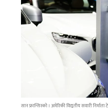
सान फ्रान्सिस्को । अमेरिकी विद्युतीय सवारी निर्माता