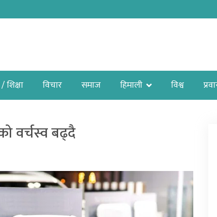
 / शिक्षा
विचार
समाज
हिमाली
विश्व
प्रव
ो वर्चस्व बढ्दै