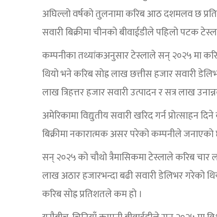
अघिल्लो वर्षको तुलनामा करिब आठ दशमलव छ प्रतिश
सवारी बिक्रीमा चीनको बीवाईडीले पहिलो पटक टेस्
कम्पनीका तथ्यांकअनुसार टेस्लाले सन् २०२५ मा करिब
थियो भने करिब सोह्र लाख छत्तीस हजार सवारी डेलिभ
लाख त्रिहत्तर हजार सवारी उत्पादन र सत्र लाख उनान्
अमेरिकामा विद्युतीय सवारी खरिद गर्न प्रोत्साहन दिन
बिक्रीमा नकारात्मक असर परेको कम्पनीले जनाएको 
सन् २०२५ को चौथो त्रैमासिकमा टेस्लाले करिब चार 
लाख अठार हजारभन्दा बढी सवारी डेलिभर गरेको थिय
करिब सोह्र प्रतिशतले कम हो ।