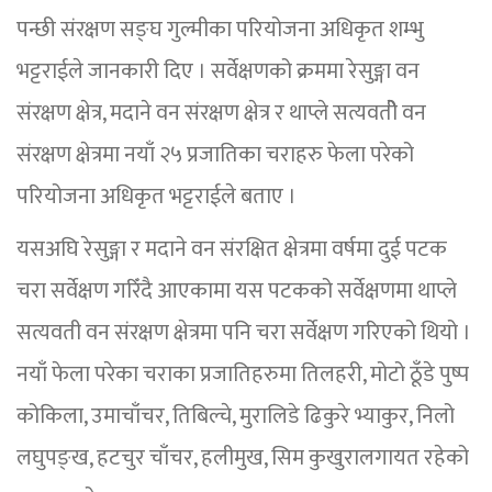
पन्छी संरक्षण सङ्घ गुल्मीका परियोजना अधिकृत शम्भु
भट्टराईले जानकारी दिए । सर्वेक्षणको क्रममा रेसुङ्गा वन
संरक्षण क्षेत्र, मदाने वन संरक्षण क्षेत्र र थाप्ले सत्यवतीे वन
संरक्षण क्षेत्रमा नयाँ २५ प्रजातिका चराहरु फेला परेको
परियोजना अधिकृत भट्टराईले बताए ।
यसअघि रेसुङ्गा र मदाने वन संरक्षित क्षेत्रमा वर्षमा दुई पटक
चरा सर्वेक्षण गरिँदै आएकामा यस पटकको सर्वेक्षणमा थाप्ले
सत्यवती वन संरक्षण क्षेत्रमा पनि चरा सर्वेक्षण गरिएको थियो ।
नयाँ फेला परेका चराका प्रजातिहरुमा तिलहरी, मोटो ठूँडे पुष्प
कोकिला, उमाचाँचर, तिबिल्चे, मुरालिडे ढिकुरे भ्याकुर, निलो
लघुपङ्ख, हटचुर चाँचर, हलीमुख, सिम कुखुरालगायत रहेको