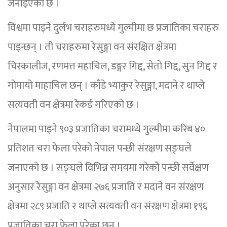
जनाइएको छ ।
विश्वमा पाइने दुर्लभ चराहरुमध्ये गुल्मीमा छ प्रजातिका चराहरु
पाइन्छन् । ती चराहरुमा रेसुङ्गा वन संरक्षित क्षेत्रमा
चिरकालीज, रणमत्त महाचिल, डङ्गर गिद्द, सेतो गिद्द, सुन गिद्द र
गोमायो माहाचिल छन् । काँडे भ्याकुर रेसुङ्गा, मदाने र थाप्ले
सत्यवती वन क्षेत्रमा रेकर्ड गरिएको छ ।
नेपालमा पाइने ९०३ प्रजातिका चरामध्ये गुल्मीमा करिब ४०
प्रतिशत चरा फेला परेको नेपाल पन्छी संरक्षण सङ्घले
जनाएको छ । सङ्घले विभिन्न समयमा गरेकोे पन्छी सर्वेक्षण
अनुसार रेसुङ्गा वन क्षेत्रमा २७६ प्रजाति र मदाने वन संरक्षण
क्षेत्रमा २८९ प्रजाति र थाप्ले सत्यवती वन संरक्षण क्षेत्रमा १९६
प्रजातिका चरा फेला परेका छन् ।