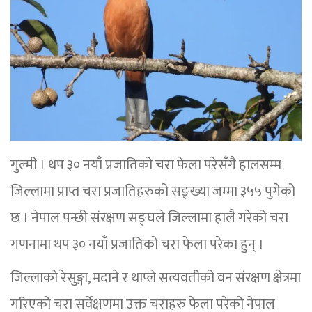
गुल्मी । थप ३० नयाँ प्रजातिको चरा फेला परेसँगै हालसम्म
जिल्लामा प्राप्त चरा प्रजातिहरुको सङ्ख्या जम्मा ३५५ पुगेको
छ । नेपाल पन्छी संरक्षण सङ्घले जिल्लामा हालै गरेको चरा
गणनामा थप ३० नयाँ प्रजातिको चरा फेला परेका हुन् ।
जिल्लाको रेसुङ्गा, मदाने र थाप्ले सत्यवतीको वन संरक्षण क्षेत्रमा
गरिएको चरा सर्वेक्षणमा उक्त चराहरु फेला परेको नेपाल