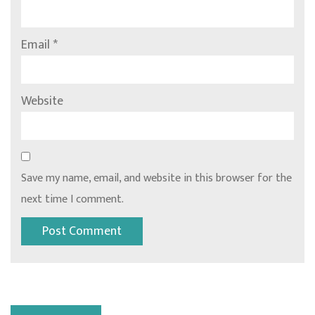
Email
*
Website
Save my name, email, and website in this browser for the
next time I comment.