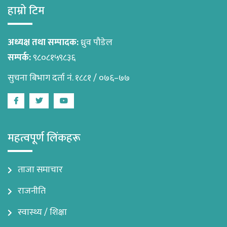
हाम्रो टिम
अध्यक्ष तथा सम्पादक:
ध्रुव पौडेल
सम्पर्क:
९८०८१५९८३६
सुचना बिभाग दर्ता नं. १८८१ / ०७६–७७
Facebook
Twitter
Youtube
महत्वपूर्ण लिंकहरू
ताजा समाचार
राजनीति
स्वास्थ्य / शिक्षा