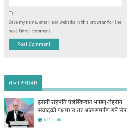
Save my name, email, and website in this browser for the
next time I comment.
ताजा समाचार
इरानी राष्ट्रपति पेजेस्कियान भन्छन्-तेहरान
संवादको पक्षमा छ तर आत्मसमर्पण गर्ने छैन
४ मिनेट अघि