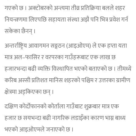
गएको छ । अक्टोबरको अन्त्यमा तीव्र प्रतिक्रिया बलले शहर
नियन्त्रणमा लिएपछि सहायता संस्था अझै पनि भित्र प्रवेश गर्न
सकेका छैनन् ।
अन्तर्राष्ट्रिय आवागमन सङ्गठन (आइओएम) ले एक हप्ता यता
मात्र अल–फासिर र वरपरका गाउँहरूबाट एक लाख छ
हजारभन्दा बढी व्यक्ति विस्थापित भएको बताएको छ । तीमध्ये
करिब अस्सी प्रतिशत मानिस शहरको पश्चिम र उत्तरका ग्रामीण
क्षेत्रमा अड्किएका छन् ।
दक्षिण कोर्दोफानको कोर्ताला गाउँबाट शुक्रबार मात्र एक
हजार छ सयभन्दा बढी नागरिक लडाइँका कारण भाग्न बाध्य
भएको आइओएमले जनाएको छ ।