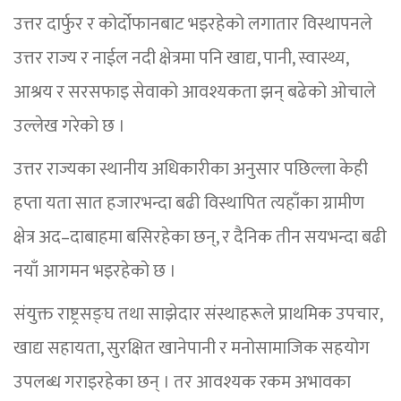
उत्तर दार्फुर र कोर्दोफानबाट भइरहेको लगातार विस्थापनले
उत्तर राज्य र नाईल नदी क्षेत्रमा पनि खाद्य, पानी, स्वास्थ्य,
आश्रय र सरसफाइ सेवाको आवश्यकता झन् बढेको ओचाले
उल्लेख गरेको छ ।
उत्तर राज्यका स्थानीय अधिकारीका अनुसार पछिल्ला केही
हप्ता यता सात हजारभन्दा बढी विस्थापित त्यहाँका ग्रामीण
क्षेत्र अद–दाबाहमा बसिरहेका छन्, र दैनिक तीन सयभन्दा बढी
नयाँ आगमन भइरहेको छ ।
संयुक्त राष्ट्रसङ्घ तथा साझेदार संस्थाहरूले प्राथमिक उपचार,
खाद्य सहायता, सुरक्षित खानेपानी र मनोसामाजिक सहयोग
उपलब्ध गराइरहेका छन् । तर आवश्यक रकम अभावका