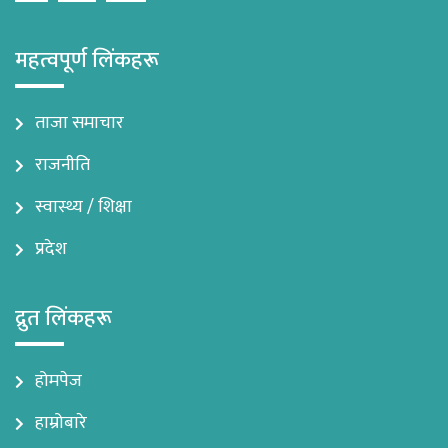
महत्वपूर्ण लिंकहरू
ताजा समाचार
राजनीति
स्वास्थ्य / शिक्षा
प्रदेश
द्रुत लिंकहरू
होमपेज
हाम्रोबारे