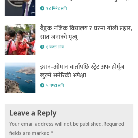
१४ मिनेट अघि
बैङ्कक नजिक विद्यालय र घरमा गोली प्रहार,
सात जनाको मृत्यु
१ घण्टा अघि
इरान–ओमान वार्तापछि स्ट्रेट अफ होर्मुज
खुल्ने अमेरिकी अपेक्षा
५ घण्टा अघि
Leave a Reply
Your email address will not be published.
Required
fields are marked
*