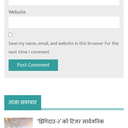
Website
Save my name, email, and website in this browser for the
next time I comment.
ताजा समाचार
‘झिँगेदाउ-२’ को टिजर सार्वजनिक