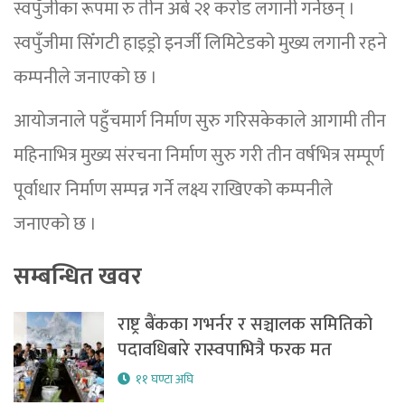
स्वपुँजीका रूपमा रु तीन अर्ब २१ करोड लगानी गर्नेछन् ।
स्वपुँजीमा सिँगटी हाइड्रो इनर्जी लिमिटेडको मुख्य लगानी रहने
कम्पनीले जनाएको छ ।
आयोजनाले पहुँचमार्ग निर्माण सुरु गरिसकेकाले आगामी तीन
महिनाभित्र मुख्य संरचना निर्माण सुरु गरी तीन वर्षभित्र सम्पूर्ण
पूर्वाधार निर्माण सम्पन्न गर्ने लक्ष्य राखिएको कम्पनीले
जनाएको छ ।
सम्बन्धित खवर
राष्ट्र बैंकका गभर्नर र सञ्चालक समितिको
पदावधिबारे रास्वपाभित्रै फरक मत
११ घण्टा अघि