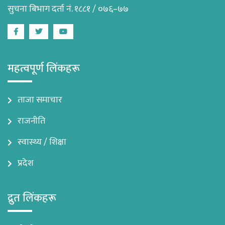
सुचना बिभाग दर्ता नं. १८८१ / ०७६–७७
Facebook
Twitter
Youtube
महत्वपूर्ण लिंकहरू
ताजा समाचार
राजनीति
स्वास्थ्य / शिक्षा
प्रदेश
द्रुत लिंकहरू