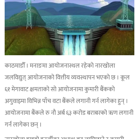
काठमाडौँ । मनाङमा आयोजनास्थल रहेको नारखोला
जलविद्युत् आयोजनाको वित्तीय व्यवस्थापन भएको छ । कूल
६१ मेगावाट क्षमताको सो आयोजनामा कुमारी बैंकको
अगुवाइमा विभिन्न पाँच वटा बैंकले लगानी गर्न लागेका हुन् ।
आयोजनामा बैंकले रु नौ अर्ब ६३ करोड बराबरको ऋण लगानी
गर्न लागेका छन् ।