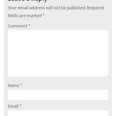
Your email address will not be published.
Required
fields are marked
*
Comment
*
Name
*
Email
*