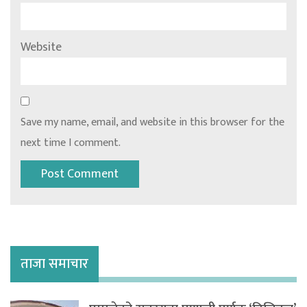
Website
Save my name, email, and website in this browser for the
next time I comment.
ताजा समाचार