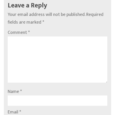
Leave a Reply
Your email address will not be published.
Required
fields are marked
*
Comment
*
Name
*
Email
*