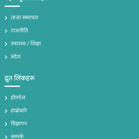
ताजा समाचार
राजनीति
स्वास्थ्य / शिक्षा
प्रदेश
द्रुत लिंकहरू
होमपेज
हाम्रोबारे
विज्ञापन
सम्पर्क