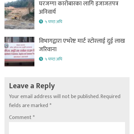
घरजग्गा कारोबारका लागि इजाजतपत्र
अनिवार्य
५ घण्टा अघि
विभागद्वारा एभरेष्ट मार्ट स्टोरलाई दुई लाख
जरिवाना
५ घण्टा अघि
Leave a Reply
Your email address will not be published.
Required
fields are marked
*
Comment
*