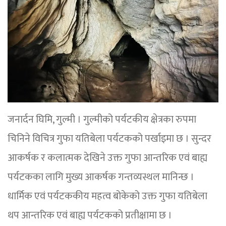
जनार्दन घिमि, गुल्मी । गुल्मीको पर्यटकीय क्षेत्रका रुपमा
चिनिने विचित्र गुफा यतिबेला पर्यटकको पर्खाइमा छ । सुन्दर
आकर्षक र कलात्मक देखिने उक्त गुफा आन्तरिक एवं बाह्य
पर्यटकका लागि मुख्य आकर्षक गन्तव्यस्थल मानिन्छ ।
धार्मिक एवं पर्यटककीय महत्व बोकेको उक्त गुफा यतिबेला
थप आन्तरिक एवं बाह्य पर्यटकको प्रतीक्षामा छ ।