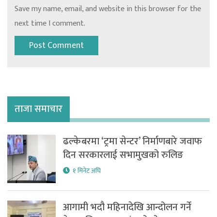
Save my name, email, and website in this browser for the
next time I comment.
ताजा समाचार
ढल्केबरमा ‘ट्रमा सेन्टर’ निर्माणबारे जवाफ
दिन सरकारलाई सभामुखको रुलिङ
१ मिनेट अघि
आगामी भदौ महिनादेखि आन्दोलन गर्ने