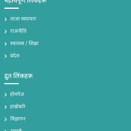
महत्वपूर्ण लिंकहरू
ताजा समाचार
राजनीति
स्वास्थ्य / शिक्षा
प्रदेश
द्रुत लिंकहरू
होमपेज
हाम्रोबारे
विज्ञापन