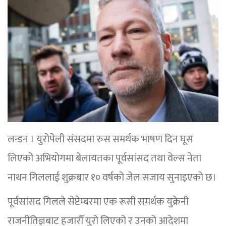
लन्डन । युरोपेली संसदमा रुस समर्थक भाषण दिन घूस
लिएको अभियोगमा बेलायतका पूर्वसांसद तथा वेल्स नेता
नाथन गिललाई शुक्रबार १० वर्षको जेल सजाय सुनाइएको छ।
पूर्वसांसद गिलले सेप्टेम्बरमा एक रूसी समर्थक युक्रेनी
राजनीतिज्ञबाट हजारौँ युरो लिएको र उनको आदेशमा