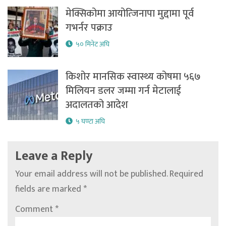
मेक्सिकोमा आयोत्जिनापा मुद्दामा पूर्व
गभर्नर पक्राउ
५० मिनेट अघि
किशोर मानसिक स्वास्थ्य कोषमा ५६७
मिलियन डलर जम्मा गर्न मेटालाई
अदालतको आदेश
५ घण्टा अघि
Leave a Reply
Your email address will not be published.
Required
fields are marked
*
Comment
*