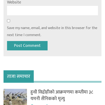
Website
Save my name, email, and website in this browser for the
next time I comment.
ताजा समाचार
हुथी विद्रोहीको आक्रमणमा कम्तीमा ३८
यमनी सैनिकको मृत्यु