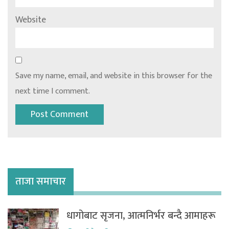
Website
Save my name, email, and website in this browser for the
next time I comment.
ताजा समाचार
धागोबाट सृजना, आत्मनिर्भर बन्दै आमाहरू