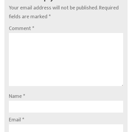
Your email address will not be published.
Required
fields are marked
*
Comment
*
Name
*
Email
*