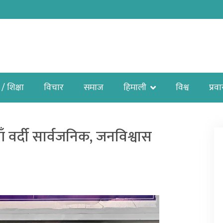
 / शिक्षा
विचार
समाज
हिमाली
विश्व
प्रव
ाँ वर्दी सार्वजनिक, जनविश्वास