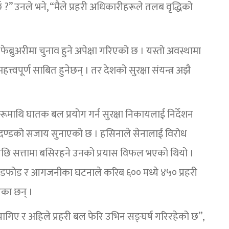
्छ ?” उनले भने, “मैले प्रहरी अधिकारीहरूले तलब वृद्धिको
ब्रुअरीमा चुनाव हुने अपेक्षा गरिएको छ । यस्तो अवस्थामा
महत्त्वपूर्ण साबित हुनेछन् । तर देशको सुरक्षा संयन्त्र अझै
ीहरूमाथि घातक बल प्रयोग गर्न सुरक्षा निकायलाई निर्देशन
दण्डको सजाय सुनाएको छ । हसिनाले सेनालाई विरोध
छि सत्तामा बसिरहने उनको प्रयास विफल भएको थियो ।
फोड र आगजनीका घटनाले करिब ६०० मध्ये ४५० प्रहरी
का छन् ।
यागिए र अहिले प्रहरी बल फेरि उभिन सङ्घर्ष गरिरहेको छ”,