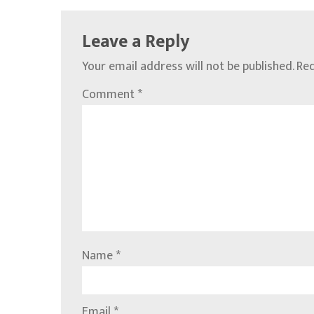
Leave a Reply
Your email address will not be published.
Req
Comment
*
Name
*
Email
*