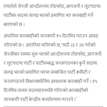
एमालेले जेनजी आन्दोलनमा तोडफोड, आगजनी र लुटपाटमा
पार्टीका सदस्य संलग्न भएको प्रमाणित भए कारबाही गर्ने
बताएको छ ।
अपानिमा कारबाहीको जानकारी १५ दिनभित्र गराउन आग्रह
गरिएको छ । अपानिमा भनिएको छ, ‘भदौ २३ र २४ गतेको
जेनजीका नाममा सुरू भएको आन्दोलनमा तोडफोड, आगजनी
र लुटपाटमा पार्टी र पार्टीसम्बद्ध जनसंगठनका कुनै सदस्य
संलग्न भएको प्रमाणित भएमा सम्बन्धित पार्टी कमिटी र
जनसंगठनले विधानबमोजिम आवश्यक कारबाही गर्ने । १५
दिनभित्र त्यस्ता सदस्यहरूमाथि गरिएको कारबाहीको
जानकारी पार्टी केन्द्रीय कार्यालयमा गराउने ।’