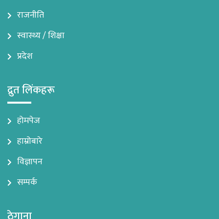
राजनीति
स्वास्थ्य / शिक्षा
प्रदेश
द्रुत लिंकहरू
होमपेज
हाम्रोबारे
विज्ञापन
सम्पर्क
ठेगाना