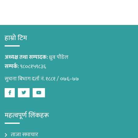
हाम्रो टिम
अध्यक्ष तथा सम्पादक:
ध्रुव पौडेल
सम्पर्क:
९८०८१५९८३६
सुचना बिभाग दर्ता नं. १८८१ / ०७६–७७
Facebook
Twitter
Youtube
महत्वपूर्ण लिंकहरू
ताजा समाचार