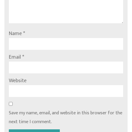
Name
*
Email
*
Website
Save my name, email, and website in this browser for the
next time I comment.