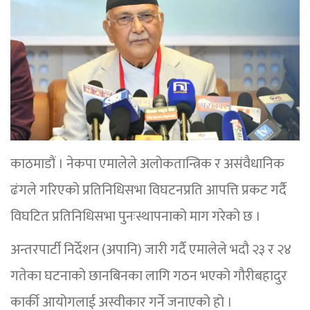
काठमाडौं । नेकपा एमालेले अलोकतान्त्रिक र असंवैधानिक
ढंगले गरिएको प्रतिनिधिसभा विघटनप्रति आपत्ति प्रकट गर्दै
विघटित प्रतिनिधिसभा पुनःस्थापनाको माग गरेको छ ।
अन्तरपार्टी निर्देशन (अपानि) जारी गर्दै एमालेले भदौ २३ र २४
गतेका घटनाको छानबिनका लागि गठन भएको गौरीबहादुर
कार्की आयोगलाई अस्वीकार गर्ने जनाएको हो ।