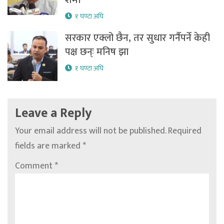
शर्मा
१ घण्टा अघि
सरकार एक्लो छैन, तर सुधार गर्नैपर्ने केही
पक्ष छन्ः मनिष झा
१ घण्टा अघि
Leave a Reply
Your email address will not be published.
Required
fields are marked
*
Comment
*