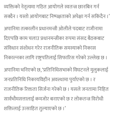
व्यक्तिको नेतृत्वमा गठित आयोगले स्वतन्त्र छानबिन गर्न
सक्दैन । यस्तो आयोगबाट निष्पक्षताको अपेक्षा गर्न सकिंदैन ।’
अपानिमा तत्कालीन प्रधानमन्त्री ओलीले पदबाट राजीनामा
दिएपछि काम चलाउ प्रधानमन्त्रीका रुपमा संसद बैठकबाट
संविधान संशोधन गरेर राजनीतिक समस्याको निकास
निकाल्नका लागि राष्ट्रपतिलाई सिफारिस गरेको उल्लेख छ ।
अपानिमा भनिएको छ, ‘प्रतिनिधिसभाको विघटनले मुलुकलाई
जनप्रतिनिधि निकायविहीन अवस्थामा पुर्याएको छ । र
राजनीतिक रिक्तता सिर्जना गरेको छ । यसले जनतामा निहित
सार्वभौमसत्तालाई कमजोर बनाएको छ र लोकतन्त्र विरोधी
शक्तिलाई उत्साहित तुल्याएको छ ।’