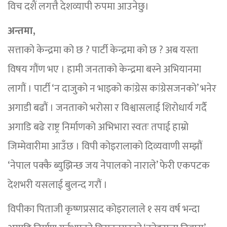
विच दशैं लगत्तै देशव्यापी रुपमा आउनेछु।
अन्तमा,
सत्ताको केन्द्रमा को छ ? पार्टी केन्द्रमा को छ ? अब यस्ता
विषय गौंण भए । हामी जनताको केन्द्रमा बस्ने अभियानमा
लागौं । पार्टी ‘न दाजुको न भाइको कांग्रेस कांग्रेसजनको’ भनेर
अगाडी बढौं । जनताको भरोसा र विश्वासलाई शिरोधार्य गर्दै
अगाडि बढे राष्ट्र निर्माणको अभिभारा स्वतः तपाई हाम्रो
जिम्मेवारीमा आउँछ । विपी कोइरालाको दिव्यवाणी सम्झौं
‘नेपाल पक्कै ब्युझिन्छ जय नेपालको नाराले’ फेरी एकपटक
देशभरी यसलाई बुलन्द गरौं ।
विपीका पिताजी कृष्णप्रसाद कोइरालाले १ सय वर्ष भन्दा