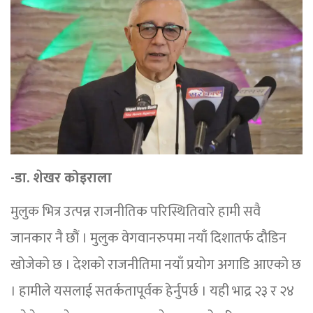
-डा. शेखर कोइराला
मुलुक भित्र उत्पन्न राजनीतिक परिस्थितिवारे हामी सवै
जानकार नै छौं । मुलुक वेगवानरुपमा नयाँ दिशातर्फ दौडिन
खोजेको छ । देशको राजनीतिमा नयाँ प्रयोग अगाडि आएको छ
। हामीले यसलाई सतर्कतापूर्वक हेर्नुपर्छ । यही भाद्र २३ र २४