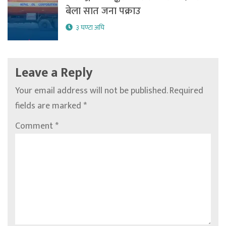
बेला सात जना पक्राउ
३ घण्टा अघि
Leave a Reply
Your email address will not be published.
Required
fields are marked
*
Comment
*