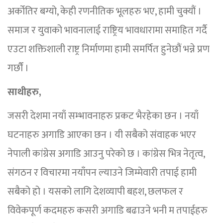
अर्कोतिर बग्यो, केही रणनीतिक भूलहरु भए, हामी चुक्यौं ।
समाज र युवाको भावनालाई राष्ट्रिय भावधारामा समाहित गर्दै
एउटा शक्तिशाली राष्ट्र निर्माणमा हामी समर्पित हुनेछौं भन्ने प्रण
गर्छौं ।
साथीहरु,
जसरी देशमा नयाँ सम्भावनाहरु प्रकट भैरहेका छन । नयाँ
घटनाहरु अगाडि आएका छन । यी सबैको संवाहक भएर
नेपाली कांग्रेस अगाडि आउनु परेको छ । कांग्रेस भित्र नेतृत्व,
संगठन र विचारमा नयाँपन ल्याउने जिम्मेवारी तपाई हामी
सबैको हो । यसको लागि देशव्यापी बहश, छलफल र
विवेकपूर्ण कदमहरु कसरी अगाडि बढाउने भनी म तपाईहरु