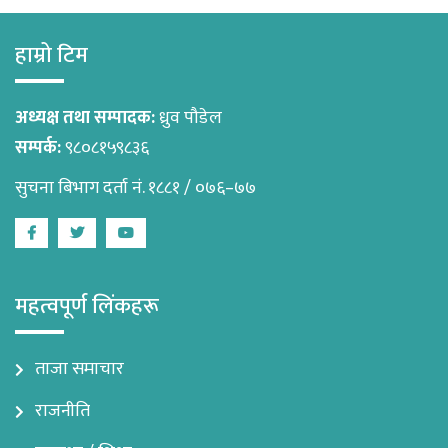
हाम्रो टिम
अध्यक्ष तथा सम्पादक:
ध्रुव पौडेल
सम्पर्क:
९८०८१५९८३६
सुचना बिभाग दर्ता नं. १८८१ / ०७६–७७
Facebook
Twitter
Youtube
महत्वपूर्ण लिंकहरू
ताजा समाचार
राजनीति