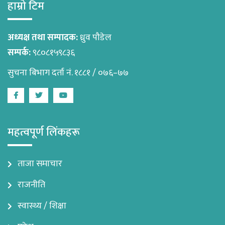
हाम्रो टिम
अध्यक्ष तथा सम्पादक:
ध्रुव पौडेल
सम्पर्क:
९८०८१५९८३६
सुचना बिभाग दर्ता नं. १८८१ / ०७६–७७
Facebook
Twitter
Youtube
महत्वपूर्ण लिंकहरू
ताजा समाचार
राजनीति
स्वास्थ्य / शिक्षा