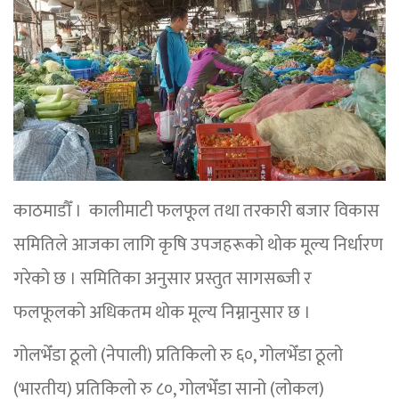
काठमाडौँ । कालीमाटी फलफूल तथा तरकारी बजार विकास
समितिले आजका लागि कृषि उपजहरूको थोक मूल्य निर्धारण
गरेको छ । समितिका अनुसार प्रस्तुत सागसब्जी र
फलफूलको अधिकतम थोक मूल्य निम्नानुसार छ ।
गोलभेँडा ठूलो (नेपाली) प्रतिकिलो रु ६०, गोलभेँडा ठूलो
(भारतीय) प्रतिकिलो रु ८०, गोलभेँडा सानो (लोकल)