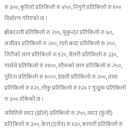
रु ३००, कुरिलो प्रतिकिलो रु ४५०, निगुरो प्रतिकिलो रु १००
निर्धारण गरिएको छ ।
ब्रोकाउली प्रतिकिलो रु २००, चुकुन्दर प्रतिकिलो रु ७०,
सजीवन प्रतिकिलो रु २००, रातो बन्दा प्रतिकिलो रु २००,
जिरीको साग प्रतिकिलो रु १२०, सेलरी प्रतिकिलो रु ३३०,
पार्सले प्रतिकिलो रु ११००, सौफको साग प्रतिकिलो रु २५०,
पुदिना प्रतिकिलो रु १०००, इमली प्रतिकिलो रु २००, तामा
प्रतिकिलो रु १२०, तोफु प्रतिकिलो रु १२० र गुन्द्रुक प्रतिकिलो
रु ३०० तोकेकोे छ ।
समितिले स्याउ (झोले) प्रतिकिलो रु २५०, स्याउ (फुजी)
प्रतिकिलो रु ३००, केरा (दर्जन) रु १३०, कागती प्रतिकिलो रु