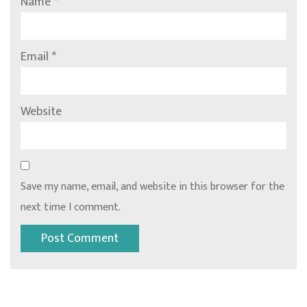
Name
*
Email
*
Website
Save my name, email, and website in this browser for the
next time I comment.