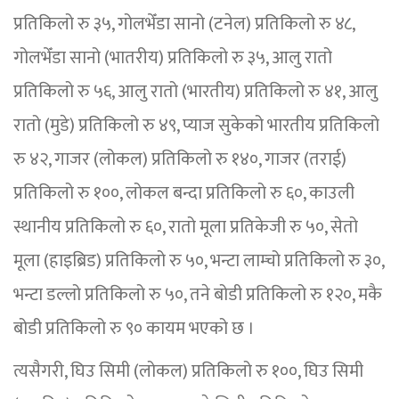
प्रतिकिलो रु ३५, गोलभेँडा सानो (टनेल) प्रतिकिलो रु ४८,
गोलभेँडा सानो (भातरीय) प्रतिकिलो रु ३५, आलु रातो
प्रतिकिलो रु ५६, आलु रातो (भारतीय) प्रतिकिलो रु ४१, आलु
रातो (मुडे) प्रतिकिलो रु ४९, प्याज सुकेको भारतीय प्रतिकिलो
रु ४२, गाजर (लोकल) प्रतिकिलो रु १४०, गाजर (तराई)
प्रतिकिलो रु १००, लोकल बन्दा प्रतिकिलो रु ६०, काउली
स्थानीय प्रतिकिलो रु ६०, रातो मूला प्रतिकेजी रु ५०, सेतो
मूला (हाइब्रिड) प्रतिकिलो रु ५०, भन्टा लाम्चो प्रतिकिलो रु ३०,
भन्टा डल्लो प्रतिकिलो रु ५०, तने बोडी प्रतिकिलो रु १२०, मकै
बोडी प्रतिकिलो रु ९० कायम भएको छ ।
त्यसैगरी, घिउ सिमी (लोकल) प्रतिकिलो रु १००, घिउ सिमी