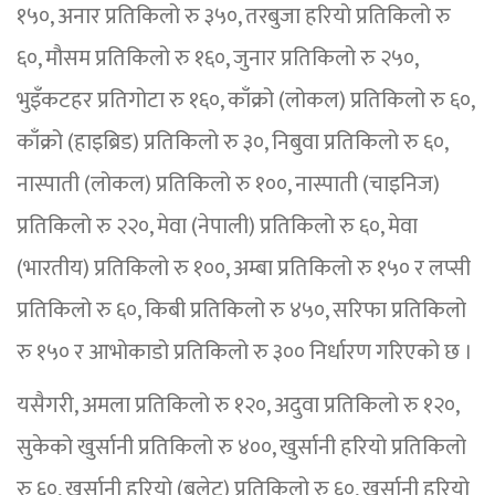
१५०, अनार प्रतिकिलो रु ३५०, तरबुजा हरियो प्रतिकिलो रु
६०, मौसम प्रतिकिलो रु १६०, जुनार प्रतिकिलो रु २५०,
भुइँकटहर प्रतिगोटा रु १६०, काँक्रो (लोकल) प्रतिकिलो रु ६०,
काँक्रो (हाइब्रिड) प्रतिकिलो रु ३०, निबुवा प्रतिकिलो रु ६०,
नास्पाती (लोकल) प्रतिकिलो रु १००, नास्पाती (चाइनिज)
प्रतिकिलो रु २२०, मेवा (नेपाली) प्रतिकिलो रु ६०, मेवा
(भारतीय) प्रतिकिलो रु १००, अम्बा प्रतिकिलो रु १५० र लप्सी
प्रतिकिलो रु ६०, किबी प्रतिकिलो रु ४५०, सरिफा प्रतिकिलो
रु १५० र आभोकाडो प्रतिकिलो रु ३०० निर्धारण गरिएको छ ।
यसैगरी, अमला प्रतिकिलो रु १२०, अदुवा प्रतिकिलो रु १२०,
सुकेको खुर्सानी प्रतिकिलो रु ४००, खुर्सानी हरियो प्रतिकिलो
रु ६०, खुर्सानी हरियो (बुलेट) प्रतिकिलो रु ६०, खुर्सानी हरियो