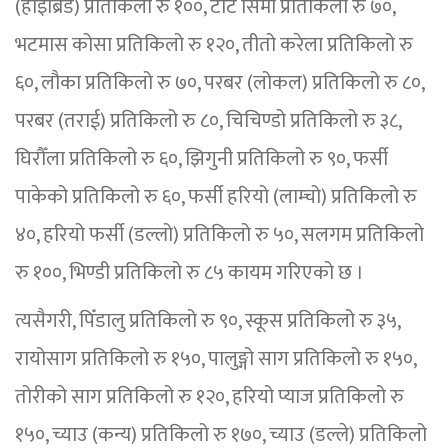
(हाइब्रिड) प्रतिकिलो रु १००, टाटे सिमी प्रतिकिलो रु ७०,
भटमास कोसा प्रतिकिलो रु १२०, तीतो करेला प्रतिकिलो रु
६०, लौका प्रतिकिलो रु ७०, परबर (लोकल) प्रतिकिलो रु ८०,
परबर (तराई) प्रतिकिलो रु ८०, चिचिण्डो प्रतिकिलो रु ३८,
घिरौँला प्रतिकिलो रु ६०, झिगुनी प्रतिकिलो रु ९०, फर्सी
पाकेको प्रतिकिलो रु ६०, फर्सी हरियो (लाम्चो) प्रतिकिलो रु
४०, हरियो फर्सी (डल्लो) प्रतिकिलो रु ५०, सलगम प्रतिकिलो
रु १००, भिण्डी प्रतिकिलो रु ८५ कायम गरिएको छ ।
त्यसैगरी, पिँडालु प्रतिकिलो रु ९०, स्कूस प्रतिकिलो रु ३५,
रायोसाग प्रतिकिलो रु १५०, पालुङ्गो साग प्रतिकिलो रु १५०,
तोरीको साग प्रतिकिलो रु १२०, हरियो प्याज प्रतिकिलो रु
१५०, च्याउ (कन्य) प्रतिकिलो रु १७०, च्याउ (डल्ले) प्रतिकिलो