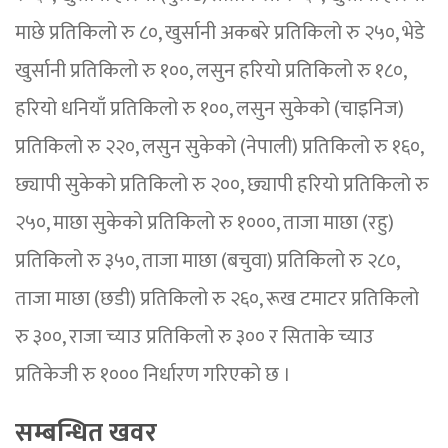
माछे प्रतिकिलो रु ८०, खुर्सानी अकबरे प्रतिकिलो रु २५०, भेडे
खुर्सानी प्रतिकिलो रु १००, लसुन हरियो प्रतिकिलो रु १८०,
हरियो धनियाँ प्रतिकिलो रु १००, लसुन सुकेको (चाइनिज)
प्रतिकिलो रु २२०, लसुन सुकेको (नेपाली) प्रतिकिलो रु १६०,
छ्यापी सुकेको प्रतिकिलो रु २००, छ्यापी हरियो प्रतिकिलो रु
२५०, माछा सुकेको प्रतिकिलो रु १०००, ताजा माछा (रहु)
प्रतिकिलो रु ३५०, ताजा माछा (बचुवा) प्रतिकिलो रु २८०,
ताजा माछा (छडी) प्रतिकिलो रु २६०, रूख टमाटर प्रतिकिलो
रु ३००, राजा च्याउ प्रतिकिलो रु ३०० र सिताके च्याउ
प्रतिकेजी रु १००० निर्धारण गरिएको छ ।
सम्बन्धित खवर