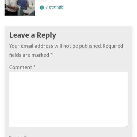
८ घण्टा अघि
Leave a Reply
Your email address will not be published.
Required
fields are marked
*
Comment
*