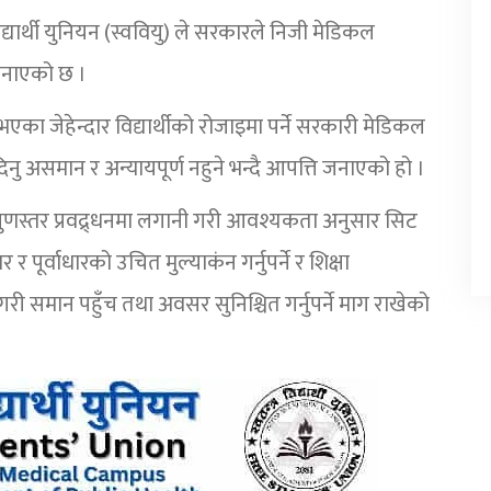
िद्यार्थी युनियन (स्ववियु) ले सरकारले निजी मेडिकल
 जनाएको छ ।
एका जेहेन्दार विद्यार्थीको रोजाइमा पर्ने सरकारी मेडिकल
िनु असमान र अन्यायपूर्ण नहुने भन्दै आपत्ति जनाएको हो ।
गुणस्तर प्रवद्र्धनमा लगानी गरी आवश्यकता अनुसार सिट
्तर र पूर्वाधारको उचित मुल्याकंन गर्नुपर्ने र शिक्षा
य गरी समान पहुँच तथा अवसर सुनिश्चित गर्नुपर्ने माग राखेको