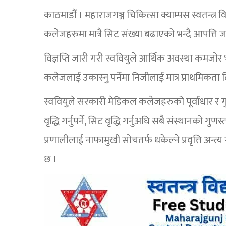
काठमाडौं । महाराजगञ्ज चिकित्सा क्याम्पस स्वतन्त्र व
कलेजहरुमा मात्रै सिट संख्या बढाएको भन्दै आपत्ति
विज्ञप्ति जारी गरी स्ववियुले आर्थिक अवस्था कमजोर भ
कलेजलाई उकास्नु पर्नेमा निजीलाई मात्र प्राथमिकता द
स्ववियुले सरकारी मेडिकल कलेजहरुको पूर्वाधार र 
वृद्धि गर्नुपर्ने, सिट वृद्धि गर्नुअघि सबै संस्थानको गुणस
प्रणालीलाई नाफामुखी सोचतर्फ धकेल्ने प्रवृत्ति अन्त्
छ ।