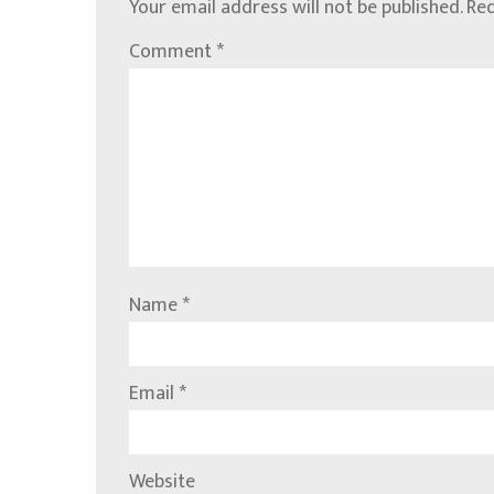
Your email address will not be published.
Req
Comment
*
Name
*
Email
*
Website