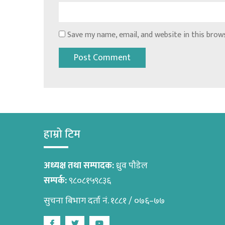
Save my name, email, and website in this brow
हाम्रो टिम
अध्यक्ष तथा सम्पादक:
ध्रुव पौडेल
सम्पर्क:
९८०८१५९८३६
सुचना बिभाग दर्ता नं. १८८१ / ०७६–७७
Facebook
Twitter
Youtube