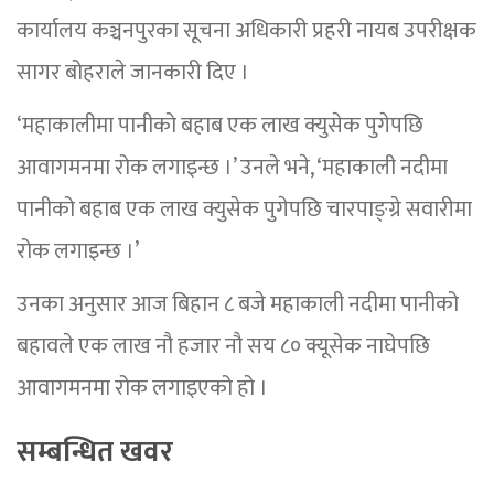
कार्यालय कञ्चनपुरका सूचना अधिकारी प्रहरी नायब उपरीक्षक
सागर बोहराले जानकारी दिए ।
‘महाकालीमा पानीको बहाब एक लाख क्युसेक पुगेपछि
आवागमनमा रोक लगाइन्छ ।’ उनले भने, ‘महाकाली नदीमा
पानीको बहाब एक लाख क्युसेक पुगेपछि चारपाङ्ग्रे सवारीमा
रोक लगाइन्छ ।’
उनका अनुसार आज बिहान ८ बजे महाकाली नदीमा पानीको
बहावले एक लाख नौ हजार नौ सय ८० क्यूसेक नाघेपछि
आवागमनमा रोक लगाइएको हो ।
सम्बन्धित खवर