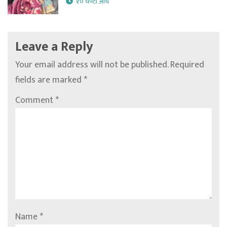
१० घण्टा अघि
Leave a Reply
Your email address will not be published.
Required
fields are marked
*
Comment
*
Name
*