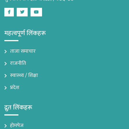
Facebook
Twitter
Youtube
महत्वपूर्ण लिंकहरू
ताजा समाचार
राजनीति
स्वास्थ्य / शिक्षा
प्रदेश
द्रुत लिंकहरू
होमपेज