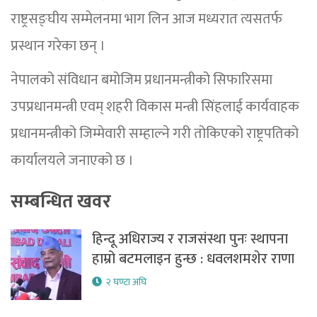
राष्ट्रसङ्घीय सम्मेलनमा भाग लिन आज मध्यरात त्यसतर्फ
प्रस्थान गरेका छन् ।
नेपालको संविधान बमोजिम प्रधानमन्त्रीको सिफारिसमा
उपप्रधानमन्त्री एवम् शहरी विकास मन्त्री सिंहलाई कार्यवाहक
प्रधानमन्त्रीको जिम्मेवारी सम्हाल्ने गरी तोकिएको राष्ट्रपतिको
कार्यालयले जनाएको छ ।
सम्बन्धित खवर
हिन्दू अधिराज्य र राजसंस्था पुनः स्थापना
हाम्रो बटमलाइन हुन्छ : धवलशमशेर राणा
२ घण्टा अघि