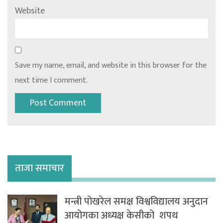
Website
Save my name, email, and website in this browser for the
next time I comment.
ताजा समाचार
मन्त्री पोखरेल समक्ष विश्वविद्यालय अनुदान
आयोगका अध्यक्ष केसीको शपथ