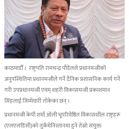
काठमाडौँ । राष्ट्रपति रामचन्द्र पौडेलले प्रधानमन्त्रीको
अनुपस्थितिमा प्रधानमन्त्रीले गर्ने दैनिक प्रशासनिक कार्य गर्ने
गरी उपप्रधानमन्त्री एवम् शहरी विकासमन्त्री प्रकाशमान
सिंहलाई जिम्मेवारी तोकेका छन् ।
प्रधानमन्त्री केपी शर्मा ओली भूपरिवेष्ठित विकासशील राष्ट्रहरू
(एलएलडिसी)को तुर्कमेनिस्तानमा हुने तेस्रो संयुक्त