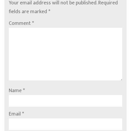
Your email address will not be published.
Required
fields are marked
*
Comment
*
Name
*
Email
*