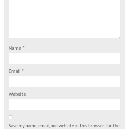
Name
*
Email
*
Website
Save my name, email, and website in this browser for the