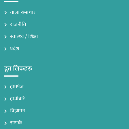
ताजा समाचार
राजनीति
स्वास्थ्य / शिक्षा
प्रदेश
द्रुत लिंकहरू
होमपेज
हाम्रोबारे
विज्ञापन
सम्पर्क