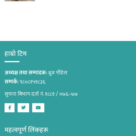
हाम्रो टिम
अध्यक्ष तथा सम्पादक:
ध्रुव पौडेल
सम्पर्क:
९८०८१५९८३६
सुचना बिभाग दर्ता नं. १८८१ / ०७६–७७
Facebook
Twitter
Youtube
महत्वपूर्ण लिंकहरू