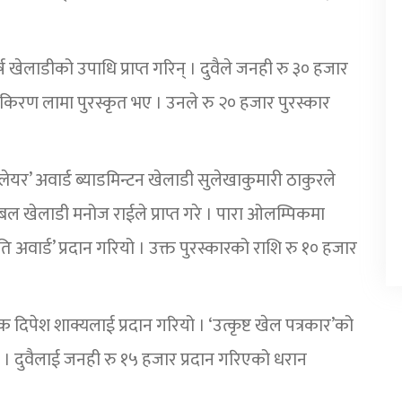
र्ष खेलाडीको उपाधि प्राप्त गरिन् । दुवैले जनही रु ३० हजार
ातेकै किरण लामा पुरस्कृत भए । उनले रु २० हजार पुरस्कार
प्लेयर’ अवार्ड ब्याडमिन्टन खेलाडी सुलेखाकुमारी ठाकुरले
फुटबल खेलाडी मनोज राईले प्राप्त गरे । पारा ओलम्पिकमा
 अवार्ड’ प्रदान गरियो । उक्त पुरस्कारको राशि रु १० हजार
 दिपेश शाक्यलाई प्रदान गरियो । ‘उत्कृष्ट खेल पत्रकार’को
रियो । दुवैलाई जनही रु १५ हजार प्रदान गरिएको धरान
।