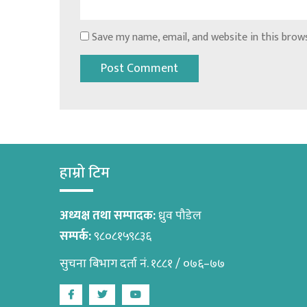
Save my name, email, and website in this brow
हाम्रो टिम
अध्यक्ष तथा सम्पादक:
ध्रुव पौडेल
सम्पर्क:
९८०८१५९८३६
सुचना बिभाग दर्ता नं. १८८१ / ०७६–७७
Facebook
Twitter
Youtube