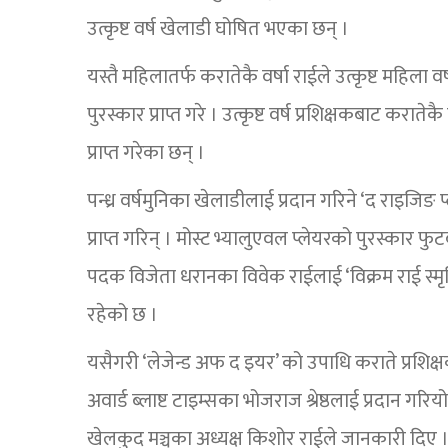
उत्कृष्ट वर्ष खेलाडी घोषित भएका छन् ।
यस्तै महिलातर्फ करातेकै वर्षा राईले उत्कृष्ट महिला व
पुरस्कार प्राप्त गरे । उत्कृष्ट वर्ष प्रशिक्षकबाट कर
प्राप्त गरेका छन् ।
पन्ध्र वर्षमुनिका खेलाडीलाई प्रदान गरिने ‘द राइजिङ 
प्राप्त गरिन् । मोस्ट भ्यालुएवल प्लेयरको पुरस्कार 
पदक विजेता धरानका विवेक राईलाई ‘विक्रम राई स्मृति
रहेको छ ।
यसैगरी ‘लेजेन्ड अफ द इयर’ को उपाधि कराते प्रशिक्षक
अवार्ड ब्लाष्ट टाइम्सका भोजराज श्रेष्ठलाई प्रदान ग
खेलकुद मञ्चका अध्यक्ष किशोर राईले जानकारी दिए 