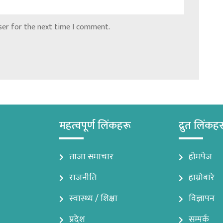
ser for the next time I comment.
महत्वपूर्ण लिंकहरू
द्रुत लिंकह
ताजा समाचार
होमपेज
राजनीति
हाम्रोबारे
स्वास्थ्य / शिक्षा
विज्ञापन
प्रदेश
सम्पर्क