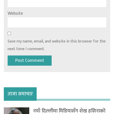
Website
Save my name, email, and website in this browser for the
next time I comment.
ताजा समाचार
नयाँ दिल्लीमा मिडियासँग शेख हसिनाको