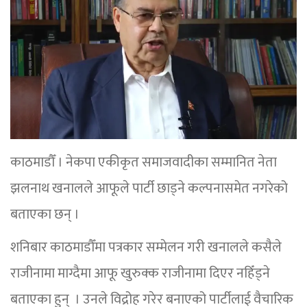
काठमाडौँ । नेकपा एकीकृत समाजवादीका सम्मानित नेता
झलनाथ खनालले आफूले पार्टी छाड्ने कल्पनासमेत नगरेको
बताएका छन् ।
शनिबार काठमाडौँमा पत्रकार सम्मेलन गरी खनालले कसैले
राजीनामा माग्दैमा आफू खुरुक्क राजीनामा दिएर नहिँड्ने
बताएका हुन् । उनले विद्रोह गरेर बनाएको पार्टीलाई वैचारिक