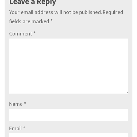
Leave a Reply
Your email address will not be published.
Required
fields are marked
*
Comment
*
Name
*
Email
*