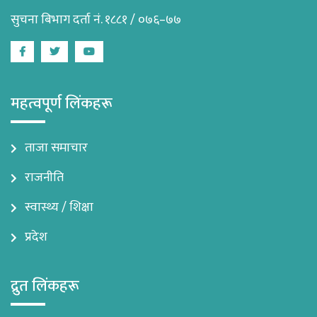
सुचना बिभाग दर्ता नं. १८८१ / ०७६–७७
Facebook
Twitter
Youtube
महत्वपूर्ण लिंकहरू
ताजा समाचार
राजनीति
स्वास्थ्य / शिक्षा
प्रदेश
द्रुत लिंकहरू