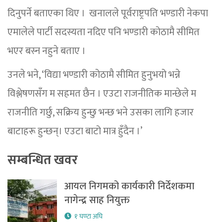
दिनुपर्ने बताएका थिए । खनालले पूर्वराष्ट्रपति भण्डारी नेकपा
एमालेले पार्टी सदस्यता नदिए पनि भण्डारी कोठामै सीमित
भएर बस्न नहुने बताए ।
उनले भने, ‘विद्या भण्डारी कोठामै सीमित हुनुभयो भन्ने
विश्लेषणसँग म सहमत छैन । एउटा राजनीतिक मान्छेले म
राजनीति गर्छु, सक्रिय हुन्छु भन्छ भने उसका लागि हजार
बाटाहरू हुन्छन्। एउटा बाटो मात्र हुँदैन ।’
सम्बन्धित खवर
आयल निगमको कार्यकारी निर्देशकमा
नागेन्द्र साह नियुक्त
१ घण्टा अघि