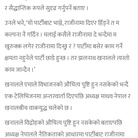
र सैद्धान्तिक रूपले सुदृढ गर्नुपर्ने बताए ।
उनले भने, ‘यो पार्टीबाट भाग्ने, राजीनामा दिएर हिँड्ने त म
कल्पना नै गर्दिन । मलाई कसैले राजीनामा दे भन्दैमा म
खुरुक्क लगेर राजीनामा दिन्छु र ? पार्टीमा बसेर काम गर्ने
क्षमता नहुनेले पार्टी छाडे हुन्छ । तर झलनाथ खनालले त्यस्तो
काम जान्दैन ।’
खनालले एमाले विभाजनको औचित्य पुष्टि हुन नसकेको भन्दै
एक टेलिभिजनमा अन्तरवार्ता दिएपछि अध्यक्ष माधव नेपाल र
खनालबीच वाकयुद्ध चलेको छ ।
खनालले विद्रोहको औचित्य पुष्टि हुन नसकेको बताएपछि
अध्यक्ष नेपालले नैतिकताको आधारमा पार्टीबाट राजीनामा