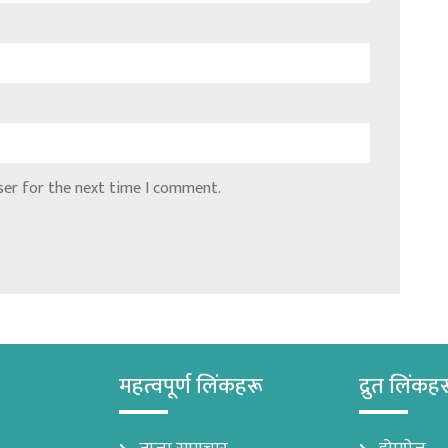
ser for the next time I comment.
महत्वपूर्ण लिंकहरू
द्रुत लिंकह