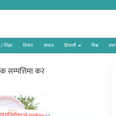
 / शिक्षा
विचार
समाज
हिमाली
विश्व
प्रव
ृक सम्पत्तिमा कर