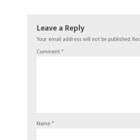
Leave a Reply
Your email address will not be published.
Req
Comment
*
Name
*