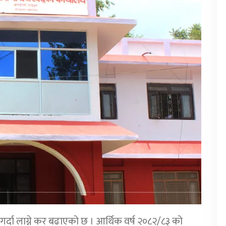
ी गर्दा लाग्ने कर बढाएको छ । आर्थिक वर्ष २०८२/८३ को