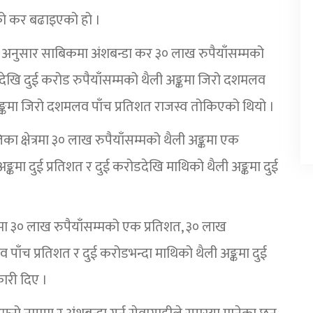
कको कर बढाइएको हो ।
 अनुसार साबिकमा अंशबन्डा कर ३० लाख रुपैयाँसम्मको
 देखि दुई करोड रुपैयाँसम्मको थैली अङ्कमा जिरो दशमलव
 अङ्कमा जिरो दशमलव पाँच प्रतिशत राजस्व तोकिएको थियो ।
 क्षेत्रमा ३० लाख रुपैयाँसम्मको थैली अङ्कमा एक
कमा दुई प्रतिशत र दुई करोडदेखि माथिको थैली अङ्कमा दुई
मा ३० लाख रुपैयाँसम्मको एक प्रतिशत, ३० लाख
पाँच प्रतिशत र दुई करोडभन्दा माथिको थैली अङ्कमा दुई
ारी दिए ।