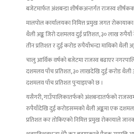
बजेटमार्फत अंशबन्डा शीर्षकअन्तर्गत राजस्व शीर्ष
मालपोल कार्यालयका निमित्त प्रमुख जगत रोकायाका
थैली अङ्क जिरो दशमलव दुई प्रतिशत, ३० लाख रुपैयाँ
तीन प्रतिशत र दुई करोड रुपैयाँभन्दा माथिको थैली
चालु आर्थिक वर्षको बजेटमा राजस्व बढाएर नगरपालिका
दशमलव पाँच प्रतिशत, ३० लाखदेखि दुई करोड थैली अङ्
दशमलव पाँच प्रतिशत पुर्‍याइएको छ ।
यसैगरी, गाउँपालिकातर्फको अंशबन्डातर्फको राजस्व
रुपैयाँदेखि दुई करोडसम्मको थैली अङ्कमा एक दशमलव 
प्रतिशत कर तोकिएको निमित्त प्रमुख रोकायाले जानक