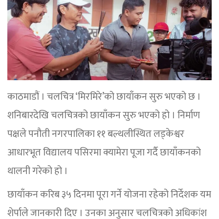
काठमाडौं । चलचित्र ‘मिरमिरे’को छायाँकन सुरु भएको छ ।
शनिबारदेखि चलचित्रको छायाँकन सुरु भएको हो । निर्माण
पक्षले पनौती नगरपालिका ११ बल्थलीस्थित लड्केश्वर
आधारभूत विद्यालय पसिरमा क्यामेरा पूजा गर्दै छायाँकनको
थालनी गरेको हो ।
छायाँकन करिब ३५ दिनमा पूरा गर्ने योजना रहेको निर्देशक यम
शेर्पाले जानकारी दिए । उनका अनुसार चलचित्रको अधिकांश