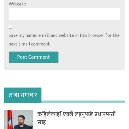
Website
Save my name, email, and website in this browser for the
next time I comment.
ताजा समाचार
कहिलेकाहीँ एक्लै लड्नुपर्छः प्रधानमन्त्री
साह