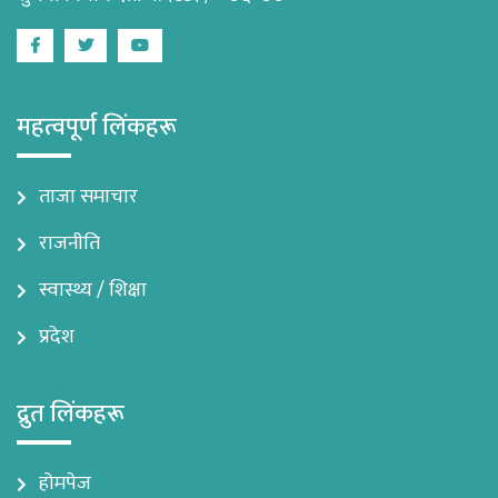
Facebook
Twitter
Youtube
महत्वपूर्ण लिंकहरू
ताजा समाचार
राजनीति
स्वास्थ्य / शिक्षा
प्रदेश
द्रुत लिंकहरू
होमपेज