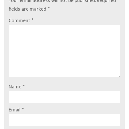
Your email address will not be published.
Required
fields are marked
*
Comment
*
Name
*
Email
*