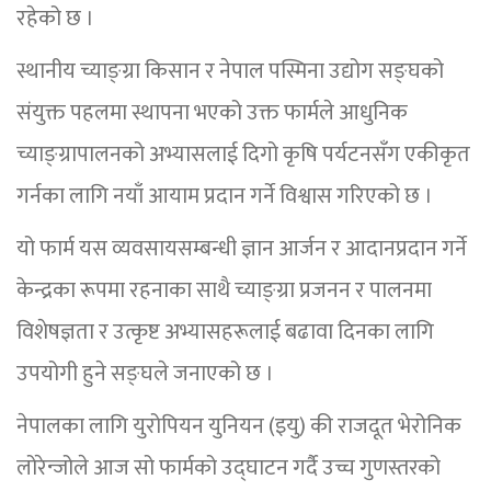
रहेको छ ।
स्थानीय च्याङ्ग्रा किसान र नेपाल पस्मिना उद्योग सङ्घको
संयुक्त पहलमा स्थापना भएको उक्त फार्मले आधुनिक
च्याङ्ग्रापालनको अभ्यासलाई दिगो कृषि पर्यटनसँग एकीकृत
गर्नका लागि नयाँ आयाम प्रदान गर्ने विश्वास गरिएको छ ।
यो फार्म यस व्यवसायसम्बन्धी ज्ञान आर्जन र आदानप्रदान गर्ने
केन्द्रका रूपमा रहनाका साथै च्याङ्ग्रा प्रजनन र पालनमा
विशेषज्ञता र उत्कृष्ट अभ्यासहरूलाई बढावा दिनका लागि
उपयोगी हुने सङ्घले जनाएको छ ।
नेपालका लागि युरोपियन युनियन (इयु) की राजदूत भेरोनिक
लोरेन्जोले आज सो फार्मको उद्घाटन गर्दै उच्च गुणस्तरको