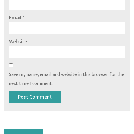
Email
*
Website
Save my name, email, and website in this browser for the
next time I comment.