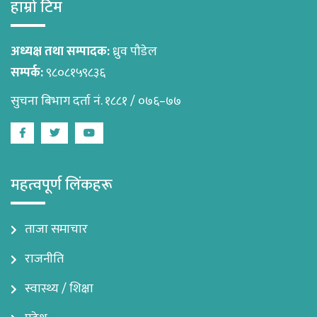
हाम्रो टिम
अध्यक्ष तथा सम्पादक:
ध्रुव पौडेल
सम्पर्क:
९८०८१५९८३६
सुचना बिभाग दर्ता नं. १८८१ / ०७६–७७
Facebook
Twitter
Youtube
महत्वपूर्ण लिंकहरू
ताजा समाचार
राजनीति
स्वास्थ्य / शिक्षा