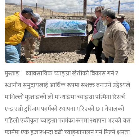
मुस्ताङ । व्यावसायिक च्याङ्ग्रा खेतीको विकास गर्न र
स्थानीय समुदायलाई आर्थिक रूपमा सशक्त बनाउने उद्देश्यले
माथिल्लो मुस्ताङको लो मान्थाङमा च्याङ्ग्रा पस्मिना रिसर्च
एन्ड एग्रो टुरिजम फार्मको स्थापना गरिएको छ । नेपालको
पहिलो एकीकृत च्याङ्ग्रा फार्मका रूपमा स्थापना भएको यस
फार्ममा एक हजारभन्दा बढी च्याङ्ग्रापालन गर्न मिल्ने क्षमता