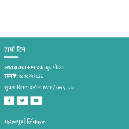
हाम्रो टिम
अध्यक्ष तथा सम्पादक:
ध्रुव पौडेल
सम्पर्क:
९८०८१५९८३६
सुचना बिभाग दर्ता नं. १८८१ / ०७६–७७
Facebook
Twitter
Youtube
महत्वपूर्ण लिंकहरू