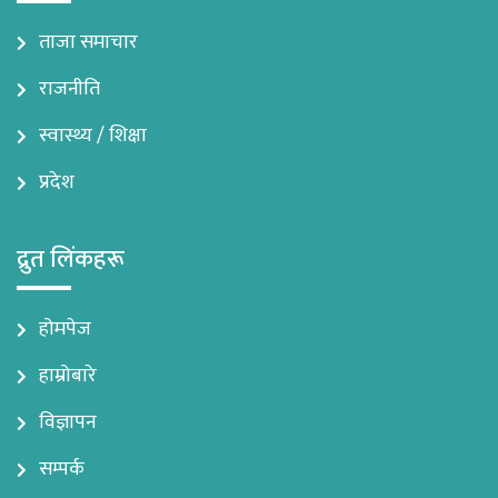
ताजा समाचार
राजनीति
स्वास्थ्य / शिक्षा
प्रदेश
द्रुत लिंकहरू
होमपेज
हाम्रोबारे
विज्ञापन
सम्पर्क