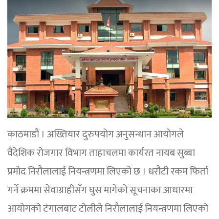
काठमाडौं । अख्तियार दुरुपयोग अनुसन्धान आयोगले
वैदेशिक रोजगार विभाग ताहाचलमा कार्यरत नायब सुब्बा
प्रमोद निरौलालाई नियन्त्रणमा लिएको छ । धरौटी रकम फिर्ता
गर्ने क्रममा सेवाग्राहीसँग घुस मागेको सूचनाका आधारमा
आयोगको टंगालबाट टोलीले निरौलालाई नियन्त्रणमा लिएको