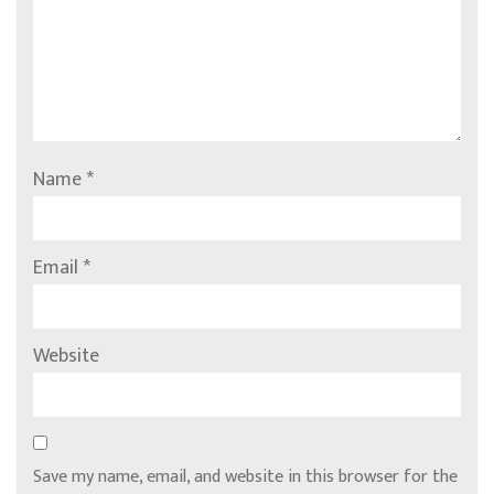
Name
*
Email
*
Website
Save my name, email, and website in this browser for the