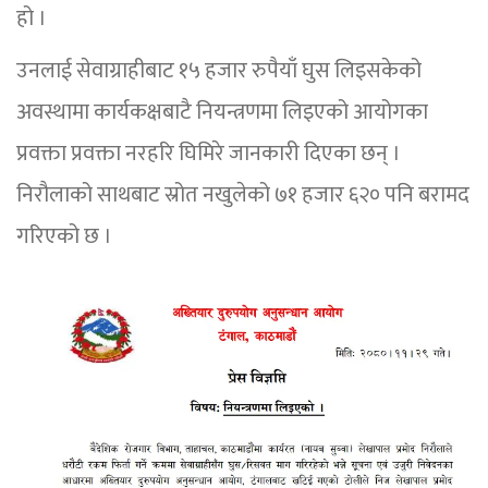
हो ।
उनलाई सेवाग्राहीबाट १५ हजार रुपैयाँ घुस लिइसकेको
अवस्थामा कार्यकक्षबाटै नियन्त्रणमा लिइएको आयोगका
प्रवक्ता प्रवक्ता नरहरि घिमिरे जानकारी दिएका छन् ।
निरौलाको साथबाट स्रोत नखुलेको ७१ हजार ६२० पनि बरामद
गरिएको छ ।