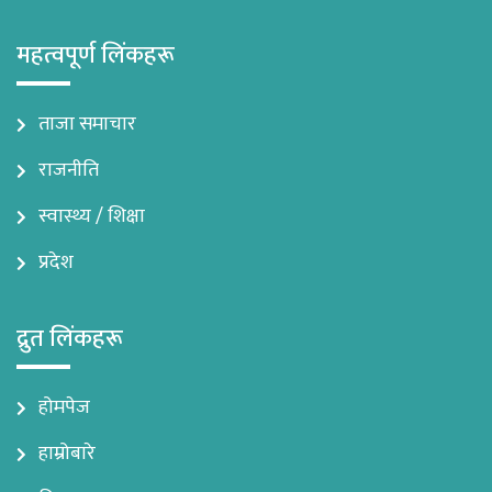
महत्वपूर्ण लिंकहरू
ताजा समाचार
राजनीति
स्वास्थ्य / शिक्षा
प्रदेश
द्रुत लिंकहरू
होमपेज
हाम्रोबारे