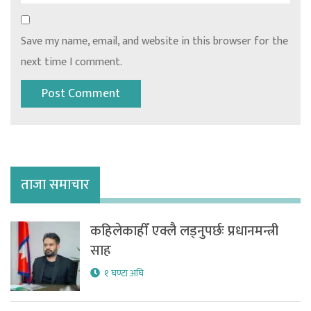
Save my name, email, and website in this browser for the
next time I comment.
ताजा समाचार
कहिलेकाहीँ एक्लै लड्नुपर्छः प्रधानमन्त्री
साह
१ घण्टा अघि