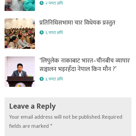
२ घण्टा अघि
प्रतिनिधिसभामा चार विधेयक प्रस्तुत
६ घण्टा अघि
‘लिपुलेक नाकाबाट भारत–चीनबीच व्यापार
सञ्चालन भइरहँदा नेपाल किन मौन ?’
६ घण्टा अघि
Leave a Reply
Your email address will not be published.
Required
fields are marked
*