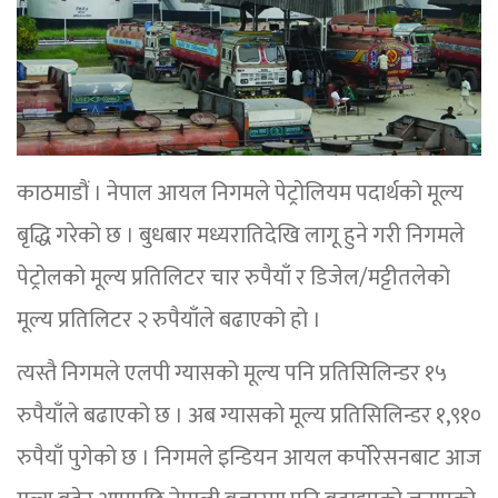
काठमाडौं । नेपाल आयल निगमले पेट्रोलियम पदार्थको मूल्य
बृद्धि गरेको छ । बुधबार मध्यरातिदेखि लागू हुने गरी निगमले
पेट्रोलको मूल्य प्रतिलिटर चार रुपैयाँ र डिजेल/मट्टीतलेको
मूल्य प्रतिलिटर २ रुपैयाँले बढाएको हो ।
त्यस्तै निगमले एलपी ग्यासको मूल्य पनि प्रतिसिलिन्डर १५
रुपैयाँले बढाएको छ । अब ग्यासको मूल्य प्रतिसिलिन्डर १,९१०
रुपैयाँ पुगेको छ । निगमले इन्डियन आयल कर्पोरेसनबाट आज