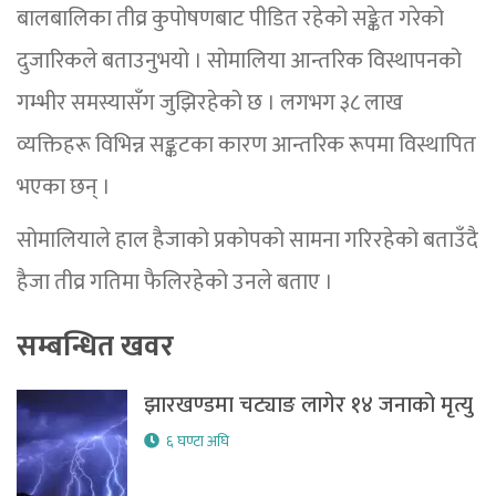
बालबालिका तीव्र कुपोषणबाट पीडित रहेको सङ्केत गरेको
दुजारिकले बताउनुभयो । सोमालिया आन्तरिक विस्थापनको
गम्भीर समस्यासँग जुझिरहेको छ । लगभग ३८ लाख
व्यक्तिहरू विभिन्न सङ्कटका कारण आन्तरिक रूपमा विस्थापित
भएका छन् ।
सोमालियाले हाल हैजाको प्रकोपको सामना गरिरहेको बताउँदै
हैजा तीव्र गतिमा फैलिरहेको उनले बताए ।
सम्बन्धित खवर
झारखण्डमा चट्याङ लागेर १४ जनाको मृत्यु
६ घण्टा अघि