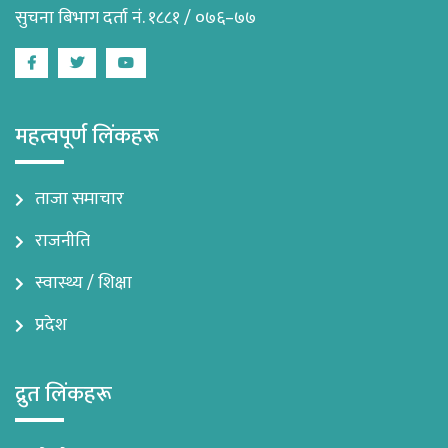
सुचना बिभाग दर्ता नं. १८८१ / ०७६–७७
Facebook
Twitter
Youtube
महत्वपूर्ण लिंकहरू
ताजा समाचार
राजनीति
स्वास्थ्य / शिक्षा
प्रदेश
द्रुत लिंकहरू