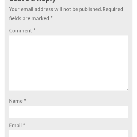
Your email address will not be published.
Required
fields are marked
*
Comment
*
Name
*
Email
*