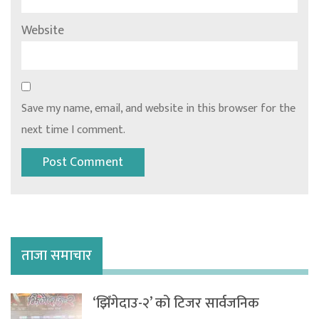
Website
Save my name, email, and website in this browser for the
next time I comment.
ताजा समाचार
‘झिँगेदाउ-२’ को टिजर सार्वजनिक