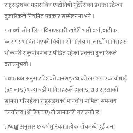
राष्ट्रसङ्घका महासचिव एन्टोनियो गुटेर्रेसका प्रवक्ता स्टेफन
दुजारिकले नियमित पत्रकार सम्मेलनमा भने ।
गत वर्ष, सोमालिया विनाशकारी खडेरी भारी वर्षा, बाढीका
कारण प्रभावित भएको थियो । सोमालियामा लाखौँ मानिसहरू
भोकमरी र कुपोषणबाट पीडित रहेको प्रवक्ता दुजारिकले
बताउनुभयो ।
प्रवक्ताका अनुसार देशको जनसङ्ख्याको लगभग एक चौथाई
(४० लाख) भन्दा बढी मानिसहरूले हाल खाद्य असुरक्षाको
सामना गरिरहेका राष्ट्रसङ्घको मानवीय मामिला समन्वय
कार्यालय (ओसिएचए) ले जानकारी गराएको छ ।
तथ्याङ्क अनुसार छ वर्ष मुनिका प्रत्येक पाँचमध्ये दुई जना