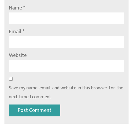
Name
*
Email
*
Website
Save my name, email, and website in this browser for the
next time I comment.