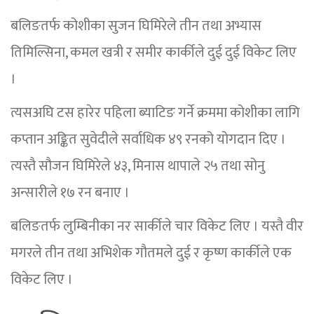
बलिङतर्फ कोशीका सुजन घिमिरेले तीन तथा अभ्यास
तिमिल्सिना, कमल खत्री र समीर कार्कीले दुई दुई विकेट लिए
।
त्यसअघि टस हारेर पहिला ब्याटिङ गर्ने क्रममा कोशीका लागि
कप्तान अङ्कित सुवेदीले सर्वाधिक ४९ रनको योगदान दिए ।
त्यस्तै सौजन घिमिरेले ४३, मिनास थापाले २५ तथा सोनु
अन्सारीले १७ रन बनाए ।
बलिङतर्फ लुम्बिनीका नर सार्कीले चार विकेट लिए । यस्तै वीर
मगरले तीन तथा अभिशेक गौतमले दुई र कृष्ण कार्कीले एक
विकेट लिए ।