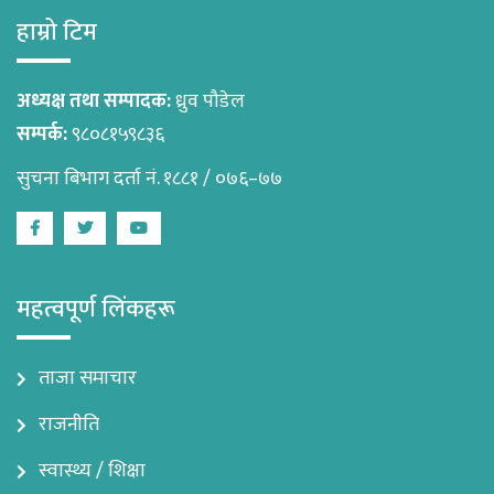
हाम्रो टिम
अध्यक्ष तथा सम्पादक:
ध्रुव पौडेल
सम्पर्क:
९८०८१५९८३६
सुचना बिभाग दर्ता नं. १८८१ / ०७६–७७
Facebook
Twitter
Youtube
महत्वपूर्ण लिंकहरू
ताजा समाचार
राजनीति
स्वास्थ्य / शिक्षा