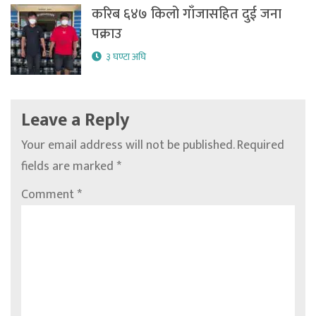
करिब ६४७ किलो गाँजासहित दुई जना
पक्राउ
३ घण्टा अघि
Leave a Reply
Your email address will not be published.
Required
fields are marked
*
Comment
*