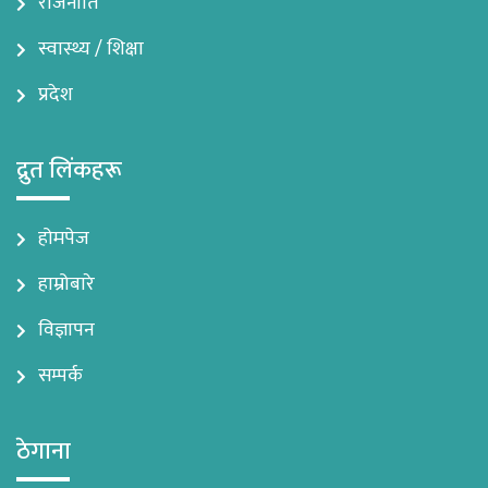
राजनीति
स्वास्थ्य / शिक्षा
प्रदेश
द्रुत लिंकहरू
होमपेज
हाम्रोबारे
विज्ञापन
सम्पर्क
ठेगाना