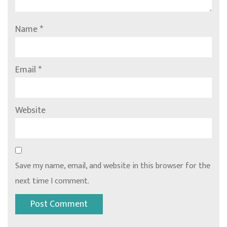
Name
*
Email
*
Website
Save my name, email, and website in this browser for the
next time I comment.