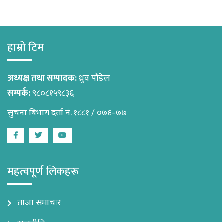
हाम्रो टिम
अध्यक्ष तथा सम्पादक:
ध्रुव पौडेल
सम्पर्क:
९८०८१५९८३६
सुचना बिभाग दर्ता नं. १८८१ / ०७६–७७
Facebook
Twitter
Youtube
महत्वपूर्ण लिंकहरू
ताजा समाचार