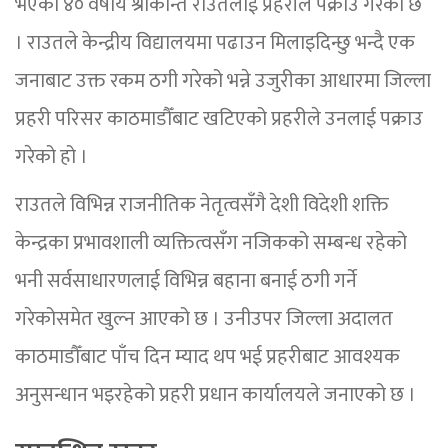
भएका ४० वर्षीय श्रीकान्त राउतलाई प्रहरीले पक्राउ गरेको छ
। राउतले केन्द्रीय विद्यालयमा पढाउन मिलाइदिन्छु भन्दै एक
जनाबाट उक्त रकम ठगी गरेको भन्ने उजुरीका आधारमा जिल्ला
प्रहरी परिसर काठमाडौँबाट खटिएको प्रहरीले उनलाई पक्राउ
गरेको हो ।
राउतले विभिन्न राजनीतिक नेतृत्वसँगै देशी विदेशी शक्ति
केन्द्रका प्रभावशाली व्यक्तित्वसँग नजिकको सम्बन्ध रहेको
भनी सर्वसाधारणलाई विभिन्न बहाना बनाई ठगी गर्ने
गरेकोसमेत खुल्न आएको छ । उनीउपर जिल्ला अदालत
काठमाडौँबाट पाँच दिन म्याद थप भई प्रहरीबाट आवश्यक
अनुसन्धान भइरहेको प्रहरी प्रधान कार्यालयले जनाएको छ ।