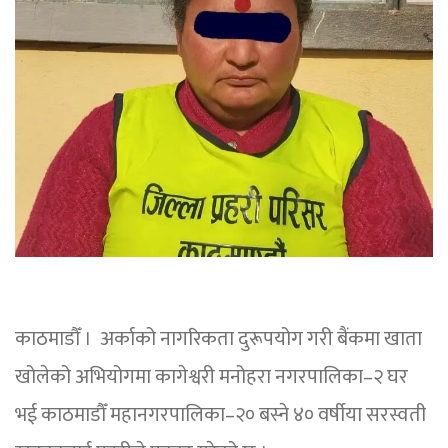
काठमाडौँ । अर्काको नागरिकता दुरूपयोग गरी बैंकमा खाता
खोलेको अभियोगमा कागेश्वरी मनोहरा नगरपालिका–२ घर
भई काठमाडौँ महानगरपालिका–२० बस्ने ४० वर्षीया सरस्वती