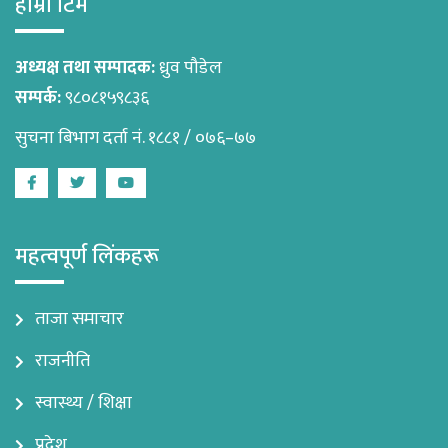
हाम्रो टिम
अध्यक्ष तथा सम्पादक:
ध्रुव पौडेल
सम्पर्क:
९८०८१५९८३६
सुचना बिभाग दर्ता नं. १८८१ / ०७६–७७
Facebook
Twitter
Youtube
महत्वपूर्ण लिंकहरू
ताजा समाचार
राजनीति
स्वास्थ्य / शिक्षा
प्रदेश