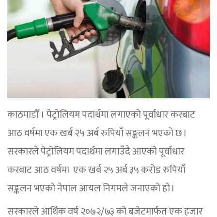
काठमाडौँ । पेट्रोलियम पदार्थमा लगाएको पूर्वाधार करबाट
आठ वर्षमा एक खर्ब २५ अर्ब रुपियाँ सङ्कलन भएको छ ।
सरकारले पेट्रोलियम पदार्थमा लगाउँदै आएको पूर्वाधार
करबाट आठ वर्षमा एक खर्ब २५ अर्ब ३५ करोड रुपियाँ
सङ्कलन भएको नेपाल आयल निगमले जनाएको हो ।
सरकारले आर्थिक वर्ष २०७२/७३ को बजेटमार्फत एक हजार