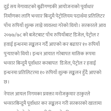
दुई सय मेगावाटको बुढीगण्डकी आयोजनाको पूर्वाधार
निर्माणका लागि भन्सार बिन्दुमै पेट्रोलियम पदार्थमा प्रतिलिटर
पाँच रुपियाँ शुल्क लाग्ने व्यवस्था गरेको थियो । सरकारले आव
२०७७/७८ को बजेटबाट पाँच रुपियाँबाट डिजेल, पेट्रोल र
हवाई इन्धनमा सङ्कलन गर्दै आएको कर बढाएर १० रुपियाँ
पुर्‍याएको थियो । इन्धन आयात गरेबापत मासिक रूपमा
भन्सार बिन्दुमै पूर्वाधार करबापत डिजेल, पेट्रोल र हवाई
इन्धनमा प्रतिलिटरमा १० रुपियाँ शुल्क सङ्कलन हुँदै आएको
छ ।
नेपाल आयल निगमका प्रवक्ता मनोजकुमार ठाकुरले
भन्सारबिन्दुमै पूर्वाधार कर सङ्कलन गरी सरकारको खातामा