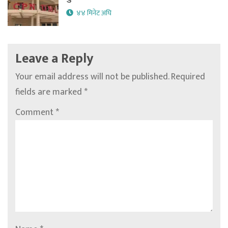
४४ मिनेट अघि
Leave a Reply
Your email address will not be published.
Required
fields are marked
*
Comment
*