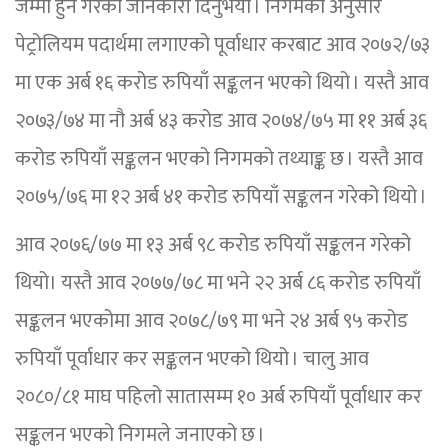
जम्मा हुने गरेको जानकारी दिनुभयो । निगमका अनुसार
पेट्रोलियम पदार्थमा लगाएको पूर्वाधार करबाट आव २०७२/७३
मा एक अर्ब १६ करोड रुपियाँ सङ्कलन भएको थियो । यस्तै आव
२०७३/७४ मा नौ अर्ब ४३ करोड आव २०७४/७५ मा ११ अर्ब ३६
करोड रुपियाँ सङ्कलन भएको निगमको तथ्याङ्क छ । यस्तै आव
२०७५/७६ मा १२ अर्ब ४१ करोड रुपियाँ सङ्कलन गरेको थियो ।
आव २०७६/७७ मा १३ अर्ब ९८ करोड रुपियाँ सङ्कलन गरेको
थियो। यस्तै आव २०७७/७८ मा भने २२ अर्ब ८६ करोड रुपियाँ
सङ्कलन भएकोमा आव २०७८/७९ मा भने २४ अर्ब ९५ करोड
रुपियाँ पूर्वाधार कर सङ्कलन भएको थियो । चालु आव
२०८०/८१ माघ पहिलो सातासम्म १० अर्ब रुपियाँ पूर्वाधार कर
सङ्कलन भएको निगमले जनाएको छ ।