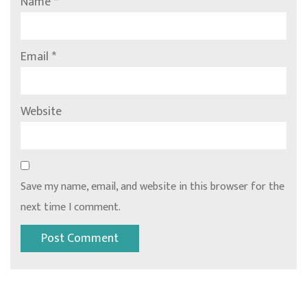
Name
*
Email
*
Website
Save my name, email, and website in this browser for the
next time I comment.