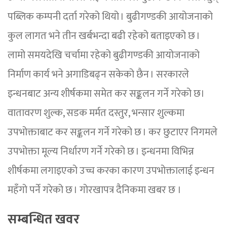
पब्लिक कम्पनी दर्ता गरेको थियो । बुढीगण्डकी आयोजनाको
कुल लागत भने तीन खर्बभन्दा बढी रहेको बताइएको छ ।
लामो समयदेखि चर्चामा रहेको बुढीगण्डकी आयोजनाको
निर्माण कार्य भने अगाडिबढ्न सकेको छैन । सरकारले
इन्धनबाट अन्य शीर्षकमा समेत कर सङ्कलन गर्ने गरेको छ।
वातावरण शुल्क, सडक मर्मत दस्तुर, भन्सार शुल्कमा
उपभोक्ताबाट कर सङ्कलन गर्ने गरेको छ । कर छुटाएर निगमले
उपभोक्ता मूल्य निर्धारण गर्ने गरेको छ । इन्धनमा विभिन्न
शीर्षकमा लगाइएको उच्च करका कारण उपभोक्तालाई इन्धन
महँगो पर्ने गरेको छ । गोरखापत्र दैनिकमा खबर छ ।
सम्बन्धित खवर